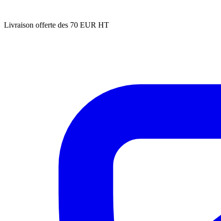
Livraison offerte des 70 EUR HT