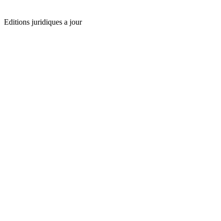
Editions juridiques a jour