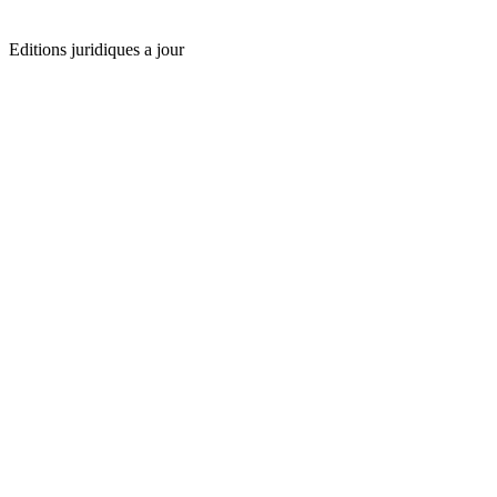
Editions juridiques a jour