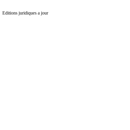
Editions juridiques a jour