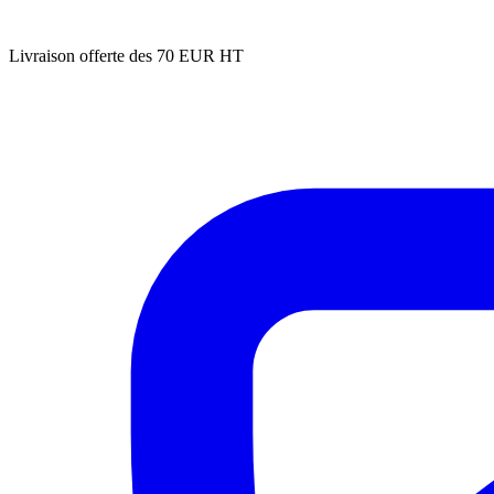
Livraison offerte des 70 EUR HT