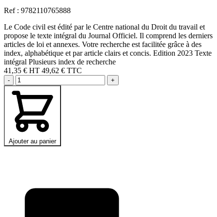
Ref : 9782110765888
Le Code civil est édité par le Centre national du Droit du travail et
propose le texte intégral du Journal Officiel. Il comprend les derniers
articles de loi et annexes. Votre recherche est facilitée grâce à des
index, alphabétique et par article clairs et concis. Edition 2023 Texte
intégral Plusieurs index de recherche
41,35 €
HT
49,62 € TTC
-
+
Ajouter au panier