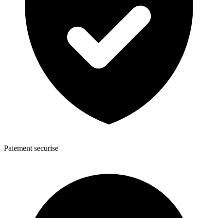
Paiement securise