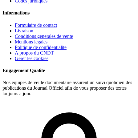
Codes juridiques
Informations
Formulaire de contact
Livraison
Conditions generales de vente
Mentions legales
Politique de confidentialite
A propos du CNDT
Gerer les cookies
Engagement Qualite
Nos equipes de veille documentaire assurent un suivi quotidien des
publications du Journal Officiel afin de vous proposer des textes
toujours a jour.