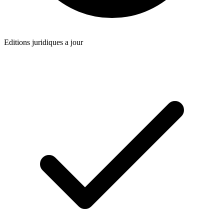
Editions juridiques a jour