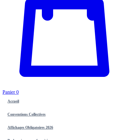
Panier
0
Accueil
Conventions Collectives
Affichages Obligatoires 2026