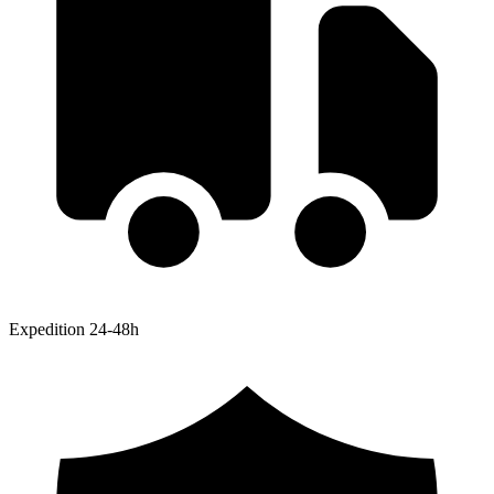
Expedition 24-48h