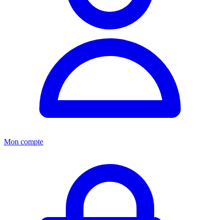
Mon compte