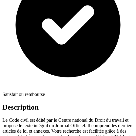
Satisfait ou rembourse
Description
Le Code civil est édité par le Centre national du Droit du travail et
propose le texte intégral du Journal Officiel. Il comprend les derniers
articles de loi et annexes. Votre recherche est facilitée grâce à des