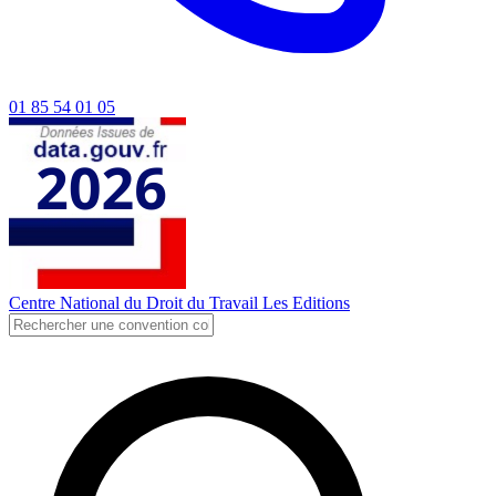
01 85 54 01 05
Centre National du Droit du Travail
Les Editions