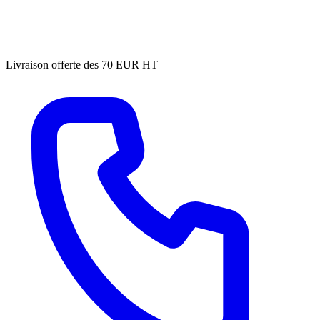
Livraison offerte des 70 EUR HT