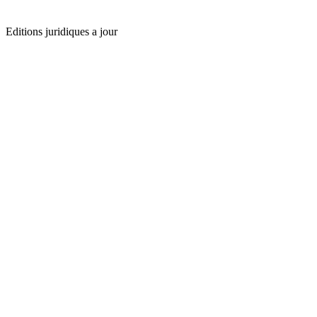
Editions juridiques a jour