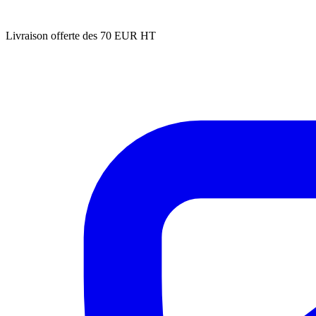
Livraison offerte des 70 EUR HT