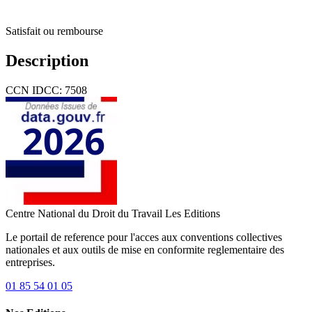
Satisfait ou rembourse
Description
CCN IDCC: 7508
Centre National du Droit du Travail
Les Editions
Le portail de reference pour l'acces aux conventions collectives
nationales et aux outils de mise en conformite reglementaire des
entreprises.
01 85 54 01 05