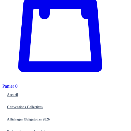
Panier
0
Accueil
Conventions Collectives
Affichages Obligatoires 2026