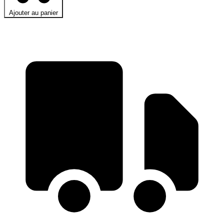
Ajouter au panier