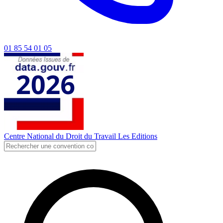
01 85 54 01 05
Centre National du Droit du Travail
Les Editions