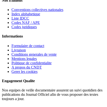
Nos Editions
Conventions collectives nationales
Index alphabetique
Liste IDCC
Codes NAF / APE
Codes juridiques
Informations
Formulaire de contact
Livraison
Conditions generales de vente
Mentions legales
Politique de confidentialite
A propos du CNDT
Gerer les cookies
Engagement Qualite
Nos equipes de veille documentaire assurent un suivi quotidien des
publications du Journal Officiel afin de vous proposer des textes
toujours a jour.