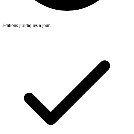
Editions juridiques a jour