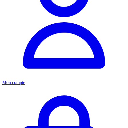
Mon compte