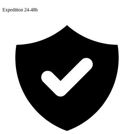
Expedition 24-48h