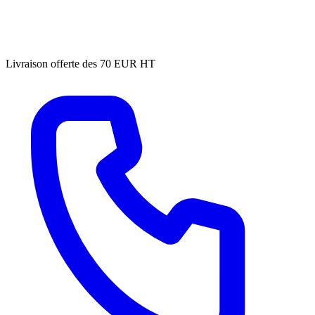
Livraison offerte des 70 EUR HT