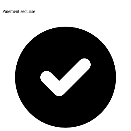
Paiement securise