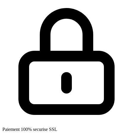
Paiement 100% securise SSL