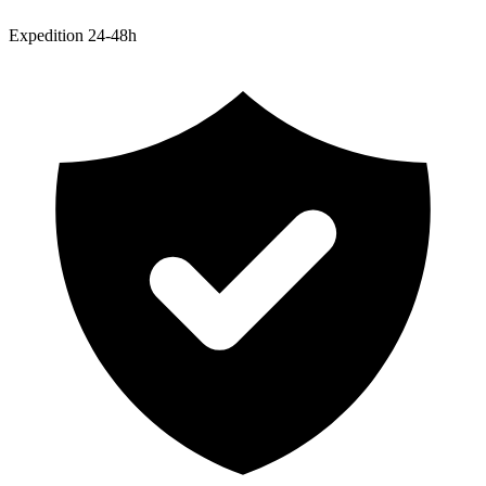
Expedition 24-48h