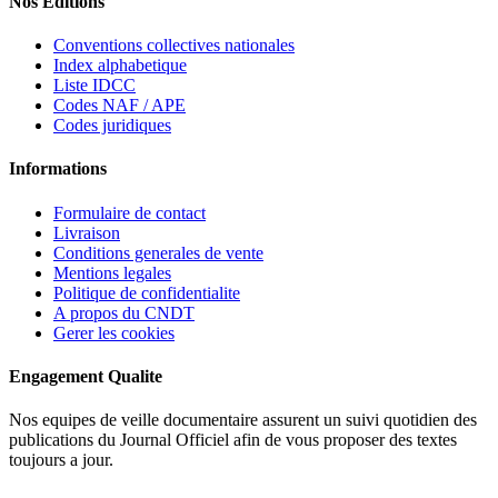
Nos Editions
Conventions collectives nationales
Index alphabetique
Liste IDCC
Codes NAF / APE
Codes juridiques
Informations
Formulaire de contact
Livraison
Conditions generales de vente
Mentions legales
Politique de confidentialite
A propos du CNDT
Gerer les cookies
Engagement Qualite
Nos equipes de veille documentaire assurent un suivi quotidien des
publications du Journal Officiel afin de vous proposer des textes
toujours a jour.