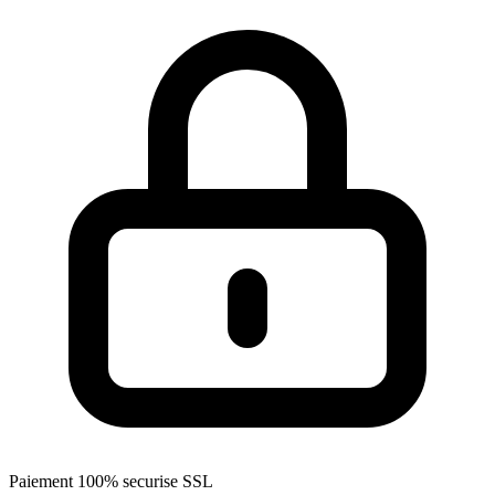
Paiement 100% securise SSL