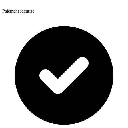
Paiement securise