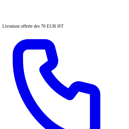
Livraison offerte des 70 EUR HT