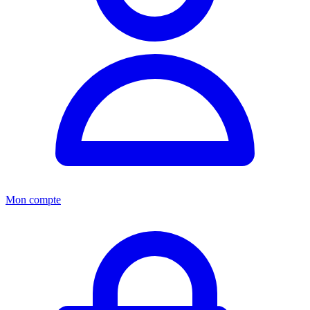
Mon compte