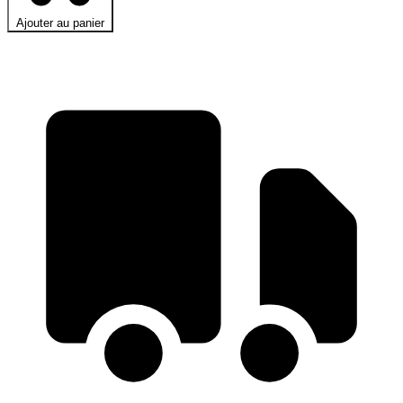
Ajouter au panier