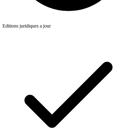
Editions juridiques a jour