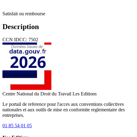
Satisfait ou rembourse
Description
CCN IDCC: 7502
Centre National du Droit du Travail
Les Editions
Le portail de reference pour l'acces aux conventions collectives
nationales et aux outils de mise en conformite reglementaire des
entreprises.
01 85 54 01 05