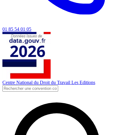
01 85 54 01 05
Centre National du Droit du Travail
Les Editions