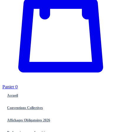
Panier
0
Accueil
Conventions Collectives
Affichages Obligatoires 2026