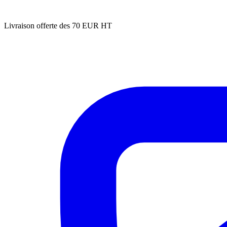
Livraison offerte des 70 EUR HT