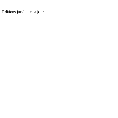
Editions juridiques a jour