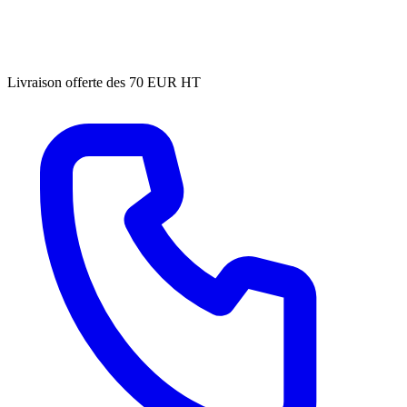
Livraison offerte des 70 EUR HT