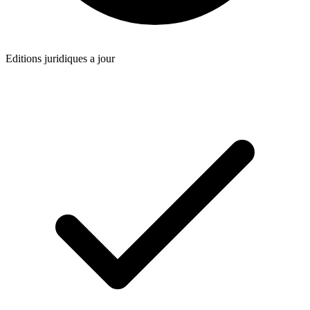
Editions juridiques a jour