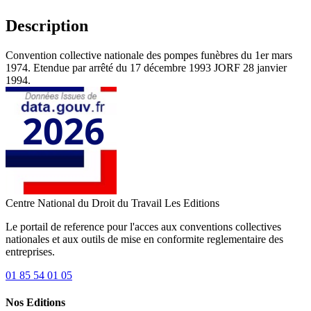
Description
Convention collective nationale des pompes funèbres du 1er mars
1974. Etendue par arrêté du 17 décembre 1993 JORF 28 janvier
1994.
Centre National du Droit du Travail
Les Editions
Le portail de reference pour l'acces aux conventions collectives
nationales et aux outils de mise en conformite reglementaire des
entreprises.
01 85 54 01 05
Nos Editions