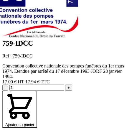
759-IDCC
Ref : 759-IDCC
Convention collective nationale des pompes funèbres du 1er mars
1974. Etendue par arrêté du 17 décembre 1993 JORF 28 janvier
1994.
17,00 €
HT
17,94 € TTC
-
+
Ajouter au panier