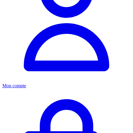
Mon compte