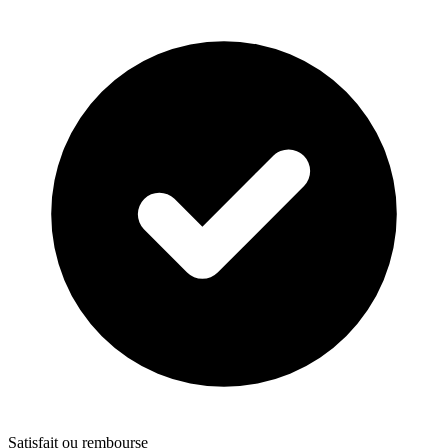
Satisfait ou rembourse