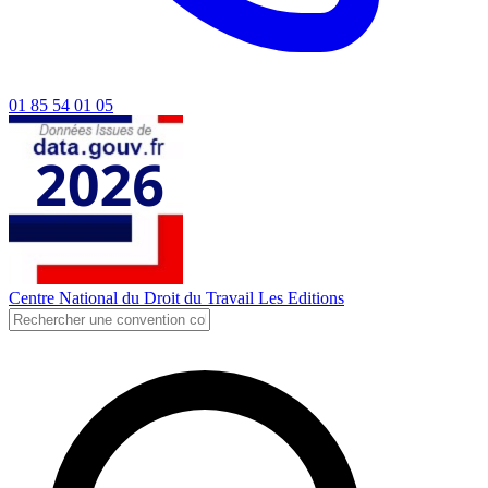
01 85 54 01 05
Centre National du Droit du Travail
Les Editions