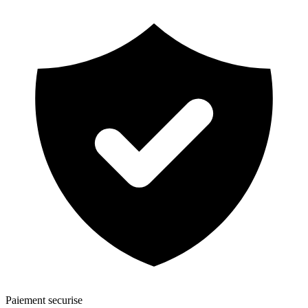
Paiement securise