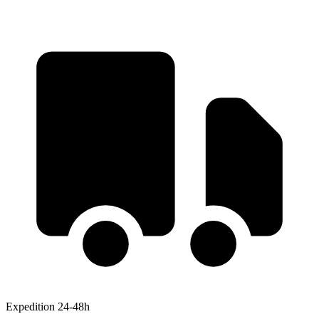
Expedition 24-48h