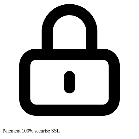
Paiement 100% securise SSL