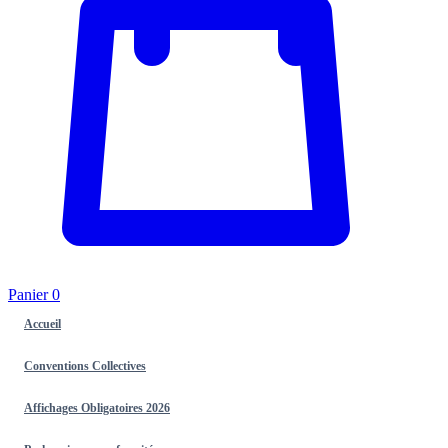
Panier
0
Accueil
Conventions Collectives
Affichages Obligatoires 2026