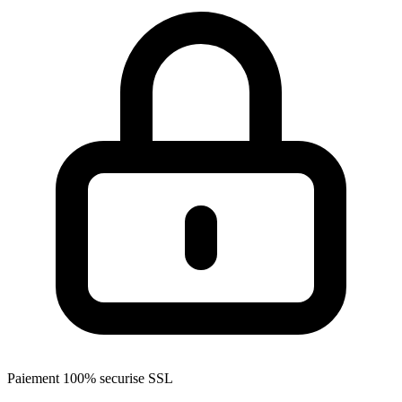
Paiement 100% securise SSL