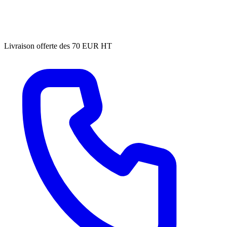
Livraison offerte des 70 EUR HT