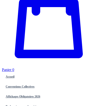
Panier
0
Accueil
Conventions Collectives
Affichages Obligatoires 2026