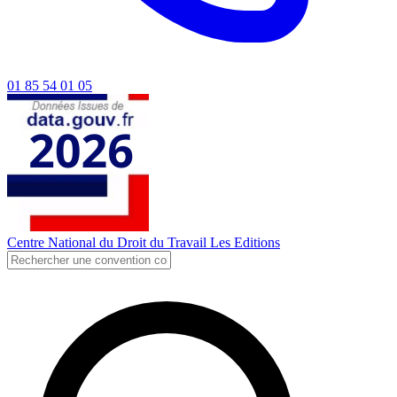
01 85 54 01 05
Centre National du Droit du Travail
Les Editions