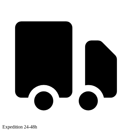
Expedition 24-48h