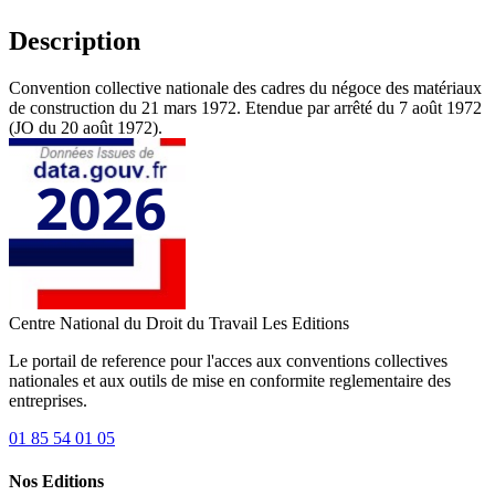
Description
Convention collective nationale des cadres du négoce des matériaux
de construction du 21 mars 1972. Etendue par arrêté du 7 août 1972
(JO du 20 août 1972).
Centre National du Droit du Travail
Les Editions
Le portail de reference pour l'acces aux conventions collectives
nationales et aux outils de mise en conformite reglementaire des
entreprises.
01 85 54 01 05
Nos Editions