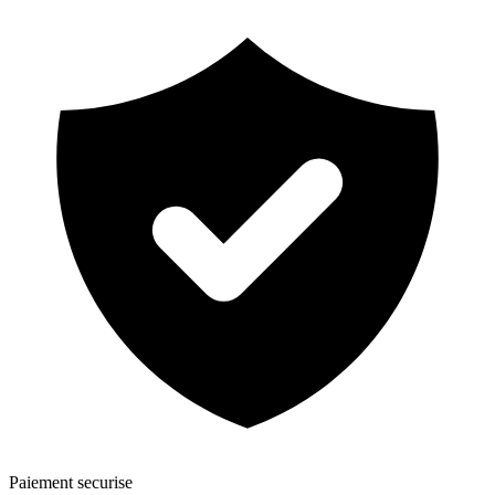
Paiement securise