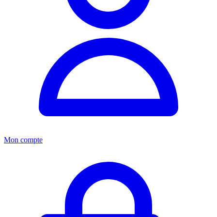
Mon compte