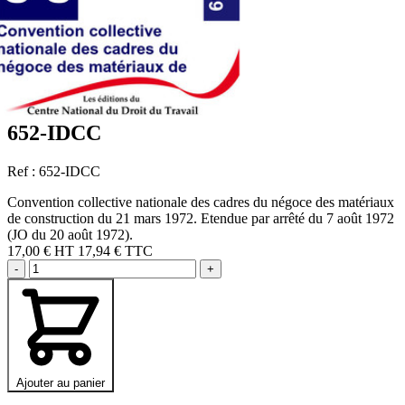
652-IDCC
Ref : 652-IDCC
Convention collective nationale des cadres du négoce des matériaux
de construction du 21 mars 1972. Etendue par arrêté du 7 août 1972
(JO du 20 août 1972).
17,00 €
HT
17,94 € TTC
-
+
Ajouter au panier