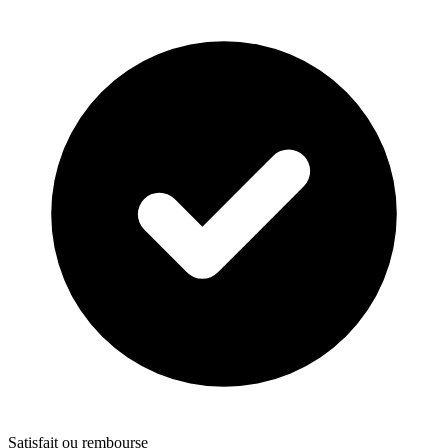
Satisfait ou rembourse