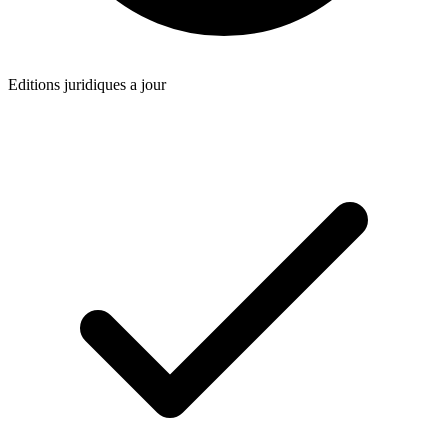
Editions juridiques a jour