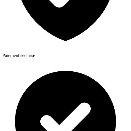
Paiement securise