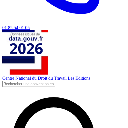
01 85 54 01 05
Centre National du Droit du Travail
Les Editions