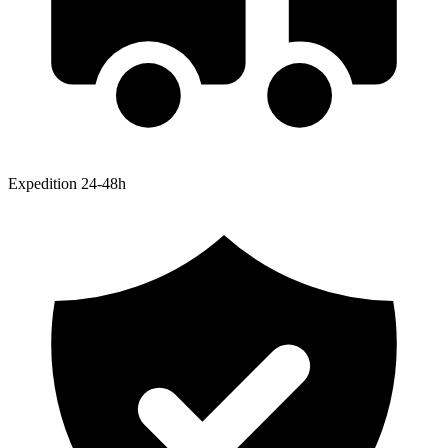
Expedition 24-48h