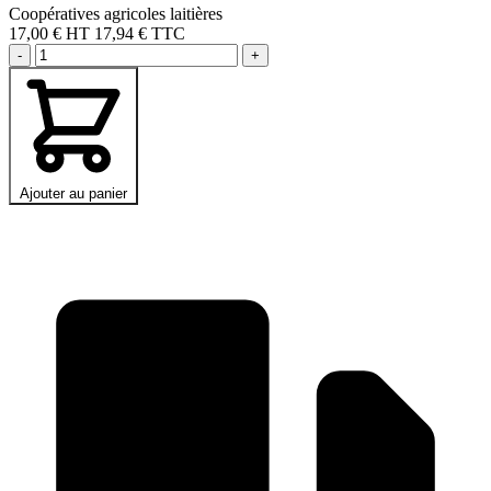
Coopératives agricoles laitières
17,00 €
HT
17,94 € TTC
-
+
Ajouter au panier