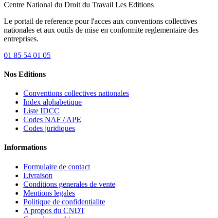
Centre National du Droit du Travail
Les Editions
Le portail de reference pour l'acces aux conventions collectives
nationales et aux outils de mise en conformite reglementaire des
entreprises.
01 85 54 01 05
Nos Editions
Conventions collectives nationales
Index alphabetique
Liste IDCC
Codes NAF / APE
Codes juridiques
Informations
Formulaire de contact
Livraison
Conditions generales de vente
Mentions legales
Politique de confidentialite
A propos du CNDT