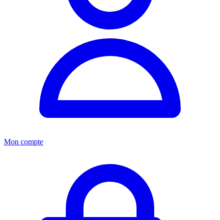
Mon compte