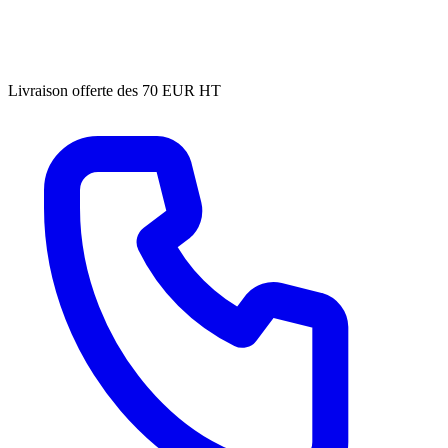
Livraison offerte des 70 EUR HT