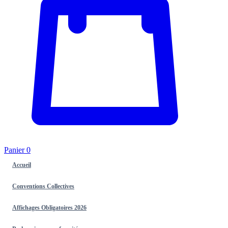
Panier
0
Accueil
Conventions Collectives
Affichages Obligatoires 2026