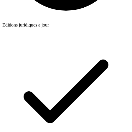
Editions juridiques a jour