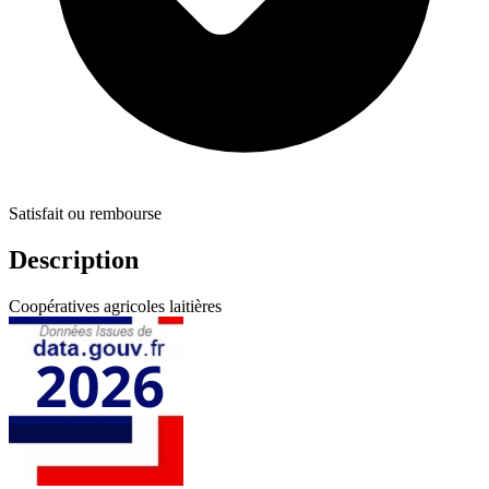
Satisfait ou rembourse
Description
Coopératives agricoles laitières