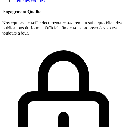
Gerer les cookies
Engagement Qualite
Nos equipes de veille documentaire assurent un suivi quotidien des
publications du Journal Officiel afin de vous proposer des textes
toujours a jour.