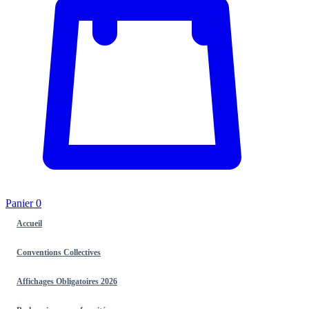
Panier
0
Accueil
Conventions Collectives
Affichages Obligatoires 2026