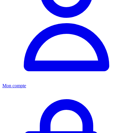
Mon compte