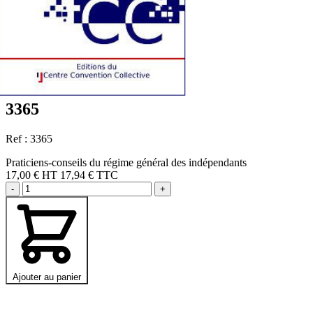
3365
Ref : 3365
Praticiens-conseils du régime général des indépendants
17,00 €
HT
17,94 € TTC
-
+
Ajouter au panier