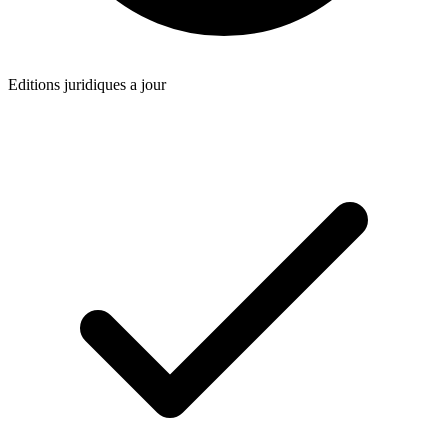
Editions juridiques a jour