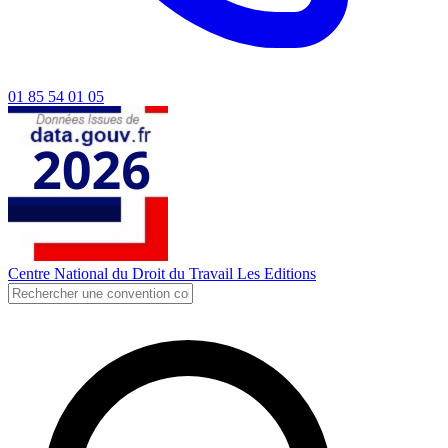
01 85 54 01 05
Centre National du Droit du Travail
Les Editions