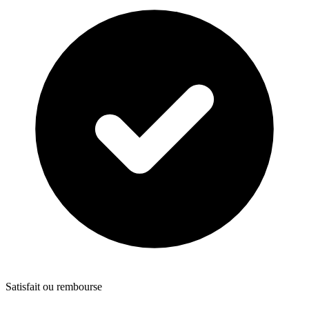
Satisfait ou rembourse