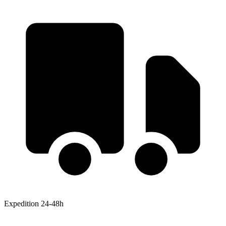
Expedition 24-48h