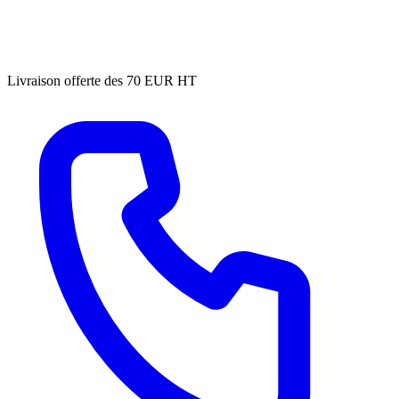
Livraison offerte des 70 EUR HT