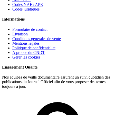
Codes NAF / APE
Codes juridiques
Informations
Formulaire de contact
Livraison
Conditions generales de vente
Mentions legales
Politique de confidentialite
A propos du CNDT
Gerer les cookies
Engagement Qualite
Nos equipes de veille documentaire assurent un suivi quotidien des
publications du Journal Officiel afin de vous proposer des textes
toujours a jour.