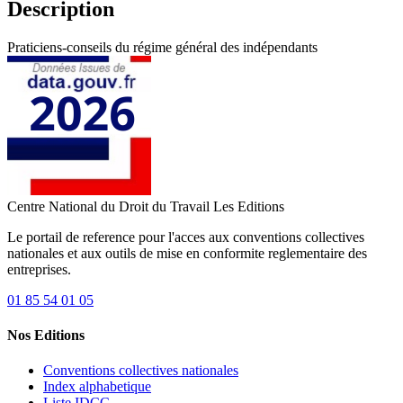
Description
Praticiens-conseils du régime général des indépendants
Centre National du Droit du Travail
Les Editions
Le portail de reference pour l'acces aux conventions collectives
nationales et aux outils de mise en conformite reglementaire des
entreprises.
01 85 54 01 05
Nos Editions
Conventions collectives nationales
Index alphabetique
Liste IDCC