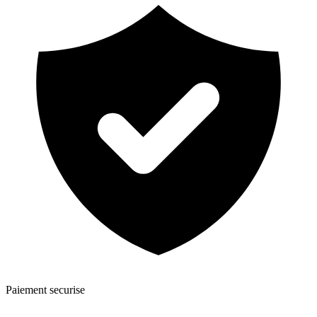
Paiement securise