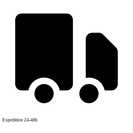
Expedition 24-48h