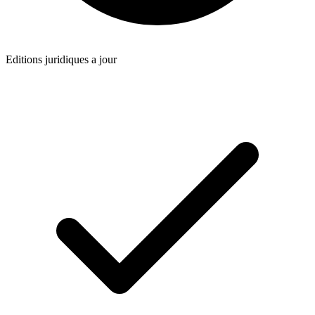
Editions juridiques a jour