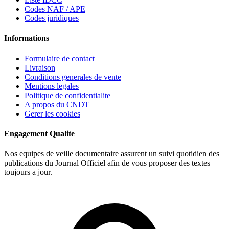
Codes NAF / APE
Codes juridiques
Informations
Formulaire de contact
Livraison
Conditions generales de vente
Mentions legales
Politique de confidentialite
A propos du CNDT
Gerer les cookies
Engagement Qualite
Nos equipes de veille documentaire assurent un suivi quotidien des
publications du Journal Officiel afin de vous proposer des textes
toujours a jour.