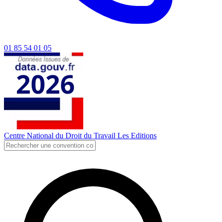
01 85 54 01 05
Centre National du Droit du Travail
Les Editions