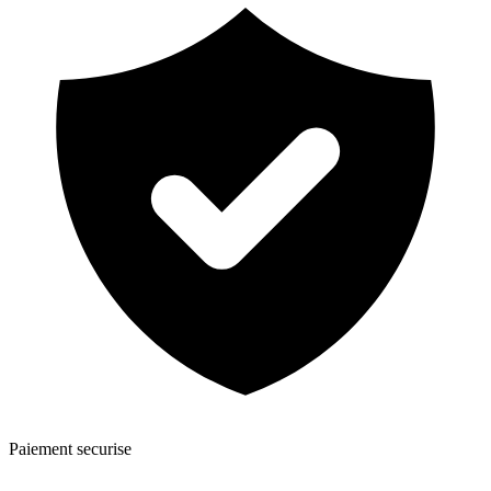
Paiement securise