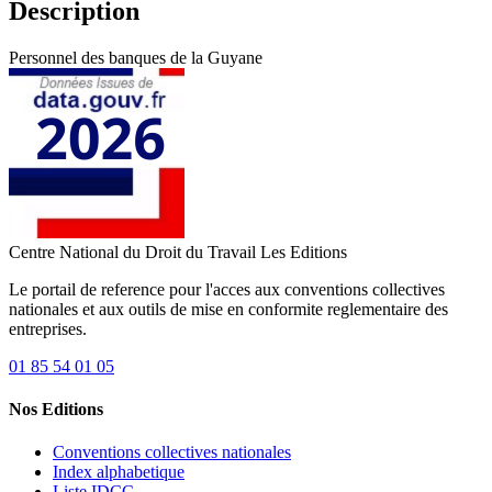
Description
Personnel des banques de la Guyane
Centre National du Droit du Travail
Les Editions
Le portail de reference pour l'acces aux conventions collectives
nationales et aux outils de mise en conformite reglementaire des
entreprises.
01 85 54 01 05
Nos Editions
Conventions collectives nationales
Index alphabetique
Liste IDCC