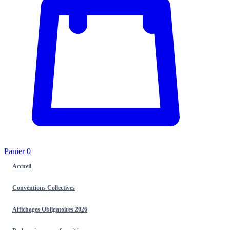
Panier
0
Accueil
Conventions Collectives
Affichages Obligatoires 2026