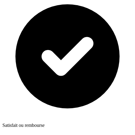
Satisfait ou rembourse