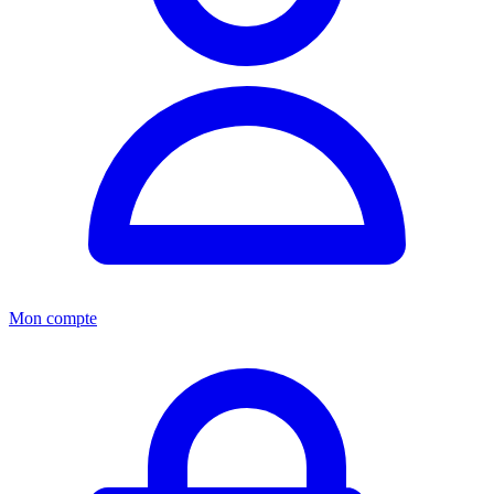
Mon compte