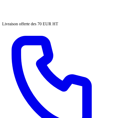
Livraison offerte des 70 EUR HT