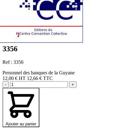
3356
Ref : 3356
Personnel des banques de la Guyane
12,00 €
HT
12,66 € TTC
-
+
Ajouter au panier