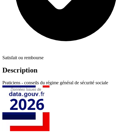
Satisfait ou rembourse
Description
Praticiens - conseils du régime général de sécurité sociale