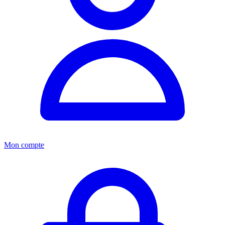
Mon compte