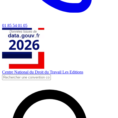
01 85 54 01 05
Centre National du Droit du Travail
Les Editions