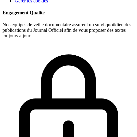
Gerer les cookies
Engagement Qualite
Nos equipes de veille documentaire assurent un suivi quotidien des
publications du Journal Officiel afin de vous proposer des textes
toujours a jour.