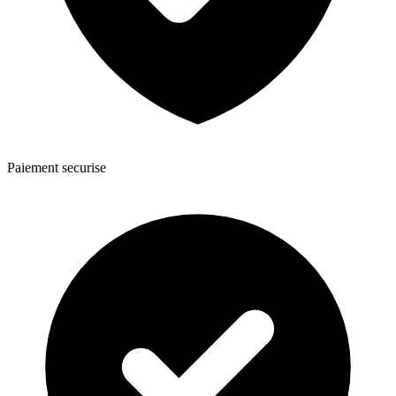
Paiement securise