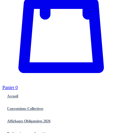
Panier
0
Accueil
Conventions Collectives
Affichages Obligatoires 2026