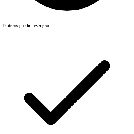
Editions juridiques a jour