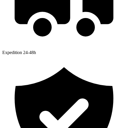
Expedition 24-48h