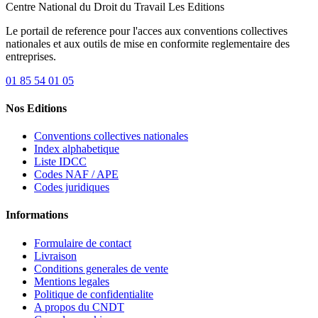
Centre National du Droit du Travail
Les Editions
Le portail de reference pour l'acces aux conventions collectives
nationales et aux outils de mise en conformite reglementaire des
entreprises.
01 85 54 01 05
Nos Editions
Conventions collectives nationales
Index alphabetique
Liste IDCC
Codes NAF / APE
Codes juridiques
Informations
Formulaire de contact
Livraison
Conditions generales de vente
Mentions legales
Politique de confidentialite
A propos du CNDT