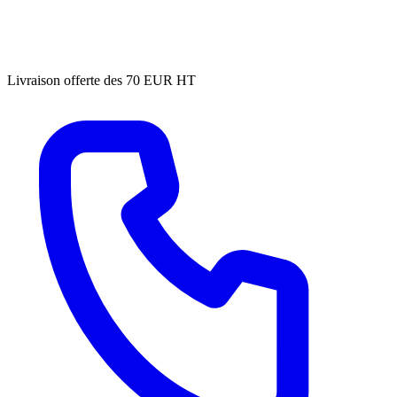
Livraison offerte des 70 EUR HT