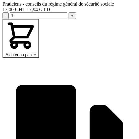
Praticiens - conseils du régime général de sécurité sociale
17,00 €
HT
17,94 € TTC
-
+
Ajouter au panier