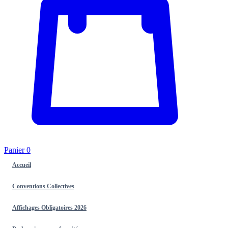
Panier
0
Accueil
Conventions Collectives
Affichages Obligatoires 2026