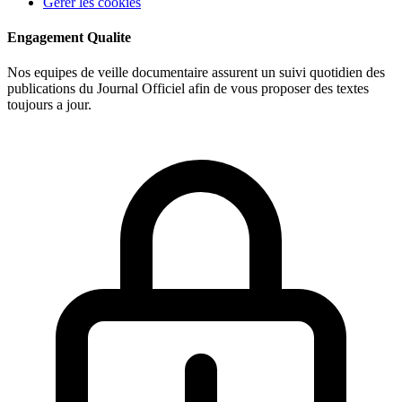
Gerer les cookies
Engagement Qualite
Nos equipes de veille documentaire assurent un suivi quotidien des
publications du Journal Officiel afin de vous proposer des textes
toujours a jour.