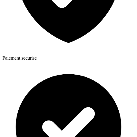
Paiement securise