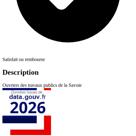
Satisfait ou rembourse
Description
Ouvriers des travaux publics de la Savoie