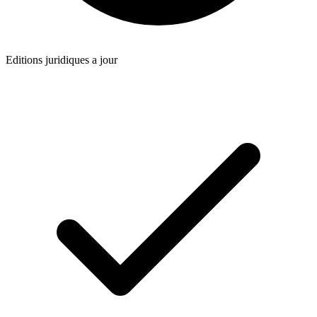
Editions juridiques a jour