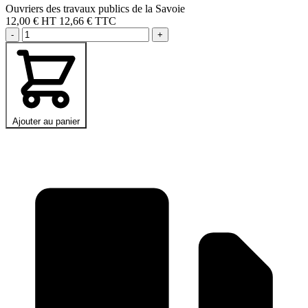
Ouvriers des travaux publics de la Savoie
12,00 €
HT
12,66 € TTC
-
+
Ajouter au panier