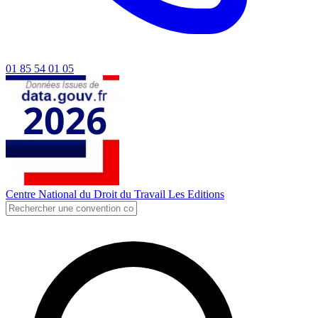
01 85 54 01 05
Centre National du Droit du Travail
Les Editions