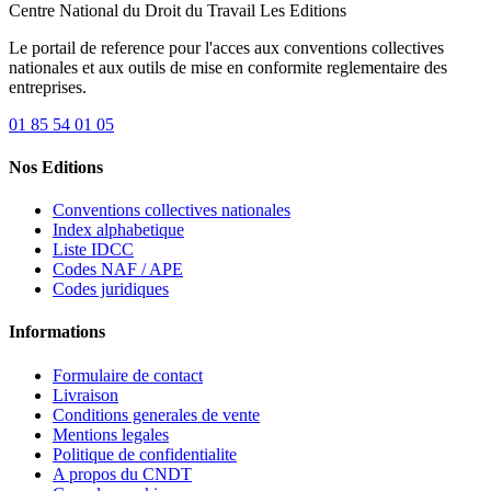
Centre National du Droit du Travail
Les Editions
Le portail de reference pour l'acces aux conventions collectives
nationales et aux outils de mise en conformite reglementaire des
entreprises.
01 85 54 01 05
Nos Editions
Conventions collectives nationales
Index alphabetique
Liste IDCC
Codes NAF / APE
Codes juridiques
Informations
Formulaire de contact
Livraison
Conditions generales de vente
Mentions legales
Politique de confidentialite
A propos du CNDT