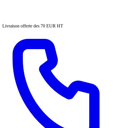
Livraison offerte des 70 EUR HT