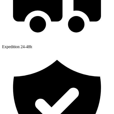
Expedition 24-48h