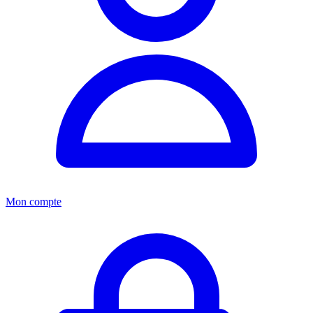
Mon compte