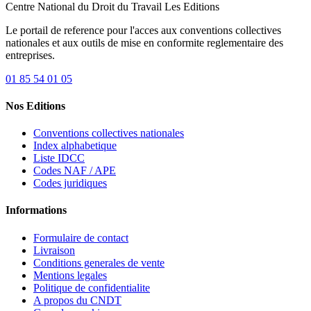
Centre National du Droit du Travail
Les Editions
Le portail de reference pour l'acces aux conventions collectives
nationales et aux outils de mise en conformite reglementaire des
entreprises.
01 85 54 01 05
Nos Editions
Conventions collectives nationales
Index alphabetique
Liste IDCC
Codes NAF / APE
Codes juridiques
Informations
Formulaire de contact
Livraison
Conditions generales de vente
Mentions legales
Politique de confidentialite
A propos du CNDT