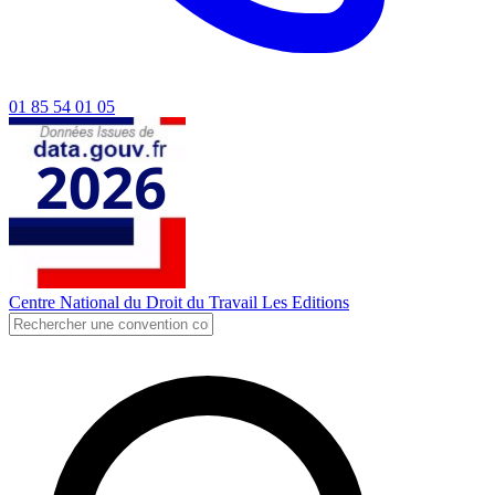
01 85 54 01 05
Centre National du Droit du Travail
Les Editions