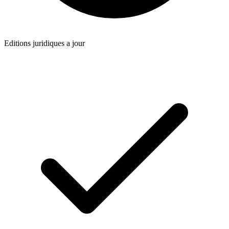
Editions juridiques a jour