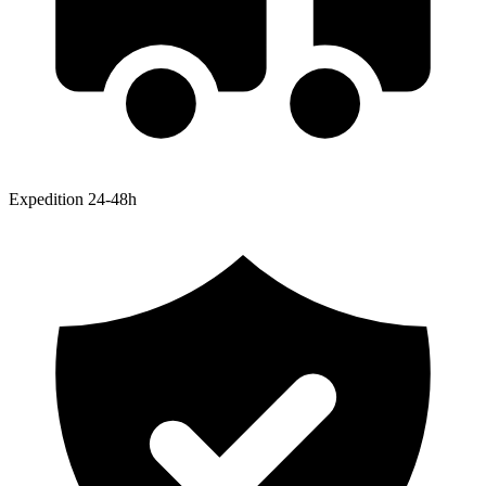
Expedition 24-48h