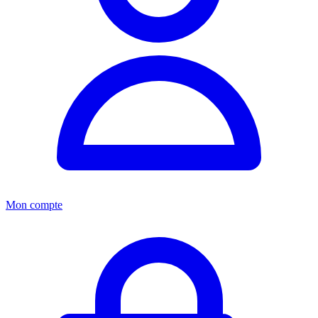
Mon compte