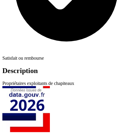
Satisfait ou rembourse
Description
Propriétaires exploitants de chapiteaux