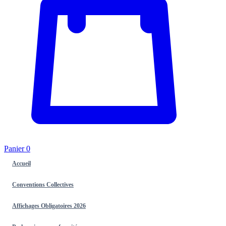
Panier
0
Accueil
Conventions Collectives
Affichages Obligatoires 2026