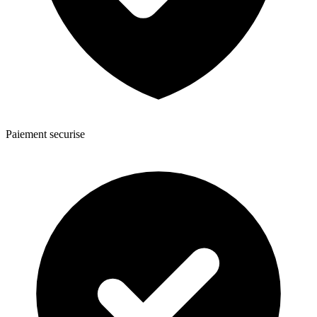
Paiement securise