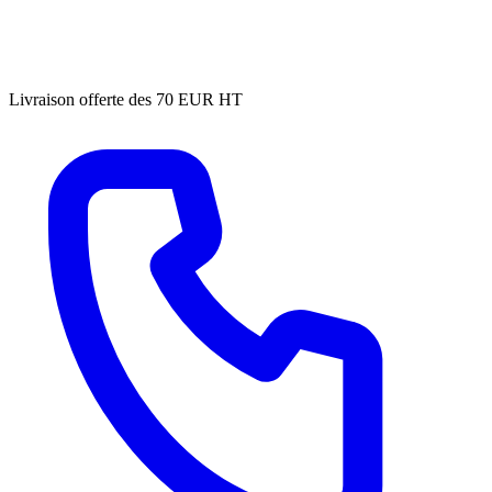
Livraison offerte des 70 EUR HT