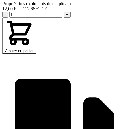
Propriétaires exploitants de chapiteaux
12,00 €
HT
12,66 € TTC
-
+
Ajouter au panier