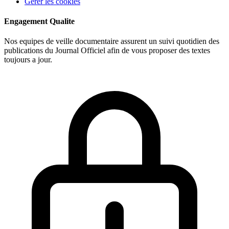
Gerer les cookies
Engagement Qualite
Nos equipes de veille documentaire assurent un suivi quotidien des
publications du Journal Officiel afin de vous proposer des textes
toujours a jour.