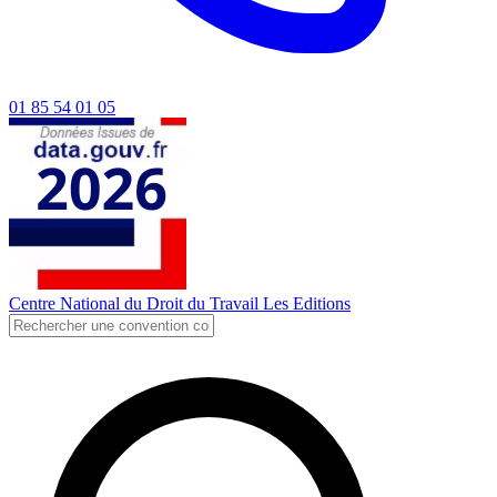
01 85 54 01 05
Centre National du Droit du Travail
Les Editions