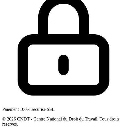
Paiement 100% securise SSL
© 2026 CNDT - Centre National du Droit du Travail. Tous droits
reserves.