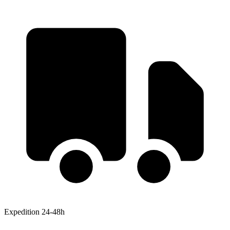
Expedition 24-48h