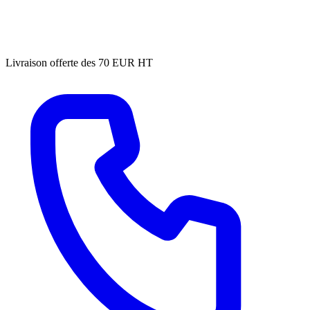
Livraison offerte des 70 EUR HT