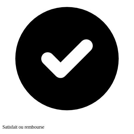
Satisfait ou rembourse