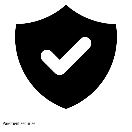
Paiement securise