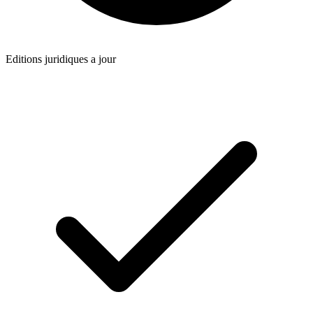
Editions juridiques a jour