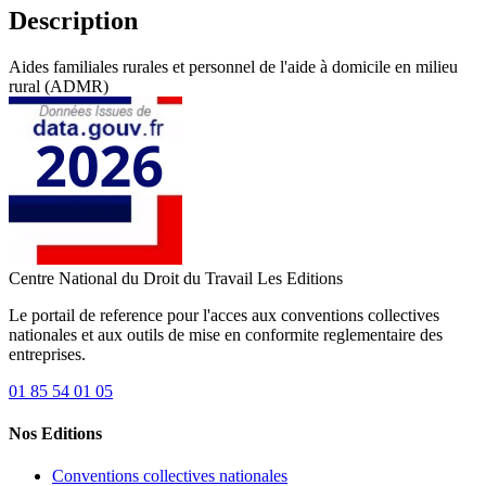
Description
Aides familiales rurales et personnel de l'aide à domicile en milieu
rural (ADMR)
Centre National du Droit du Travail
Les Editions
Le portail de reference pour l'acces aux conventions collectives
nationales et aux outils de mise en conformite reglementaire des
entreprises.
01 85 54 01 05
Nos Editions
Conventions collectives nationales