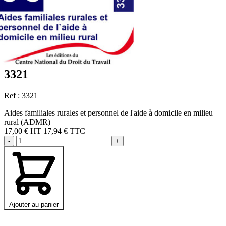
3321
Ref : 3321
Aides familiales rurales et personnel de l'aide à domicile en milieu
rural (ADMR)
17,00 €
HT
17,94 € TTC
-
+
Ajouter au panier