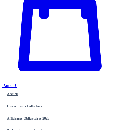
Panier
0
Accueil
Conventions Collectives
Affichages Obligatoires 2026