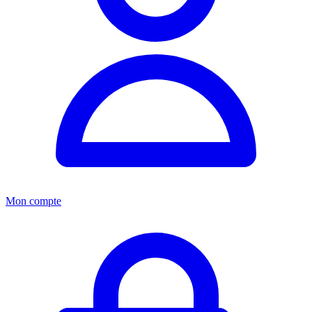
Mon compte