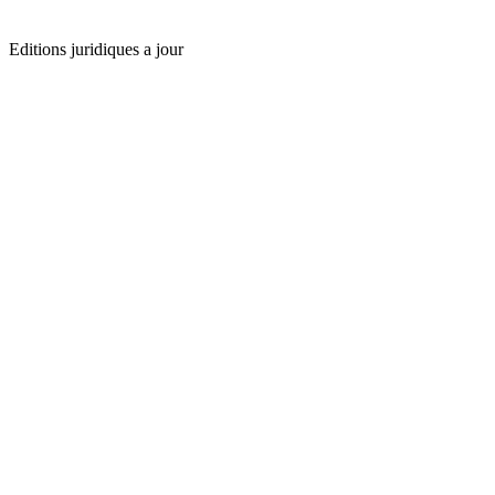
Editions juridiques a jour