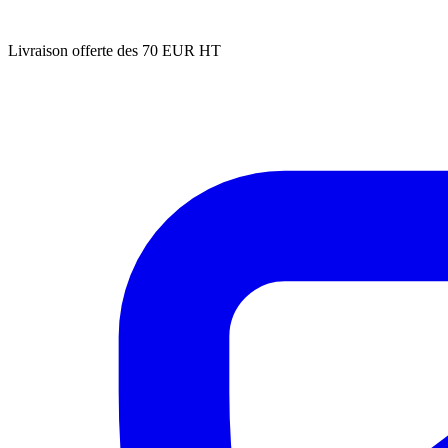
Livraison offerte des 70 EUR HT