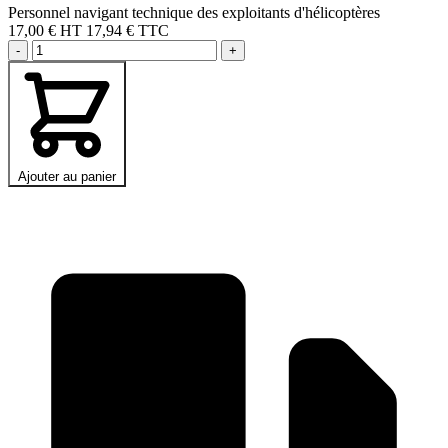
Personnel navigant technique des exploitants d'hélicoptères
17,00 €
HT
17,94 € TTC
-
+
Ajouter au panier