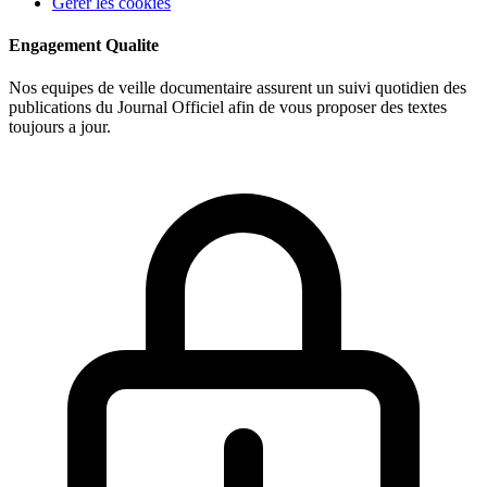
Gerer les cookies
Engagement Qualite
Nos equipes de veille documentaire assurent un suivi quotidien des
publications du Journal Officiel afin de vous proposer des textes
toujours a jour.