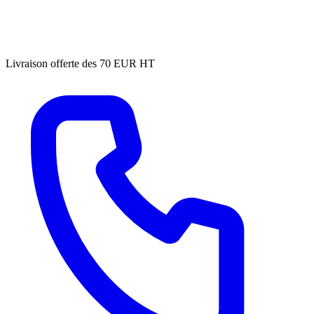
Livraison offerte des 70 EUR HT