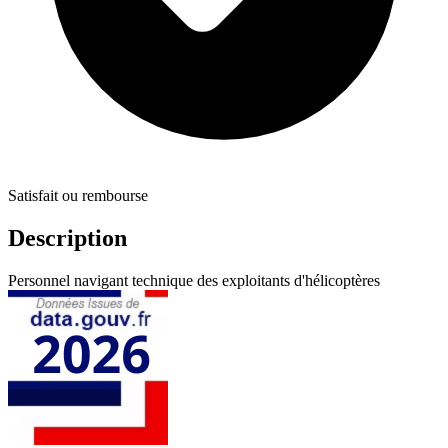
Satisfait ou rembourse
Description
Personnel navigant technique des exploitants d'hélicoptères