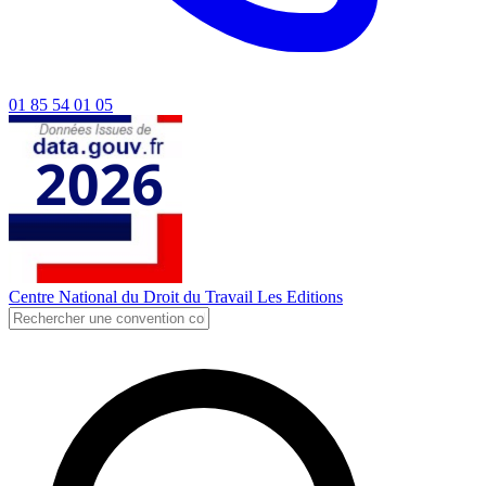
01 85 54 01 05
Centre National du Droit du Travail
Les Editions