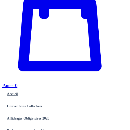
Panier
0
Accueil
Conventions Collectives
Affichages Obligatoires 2026