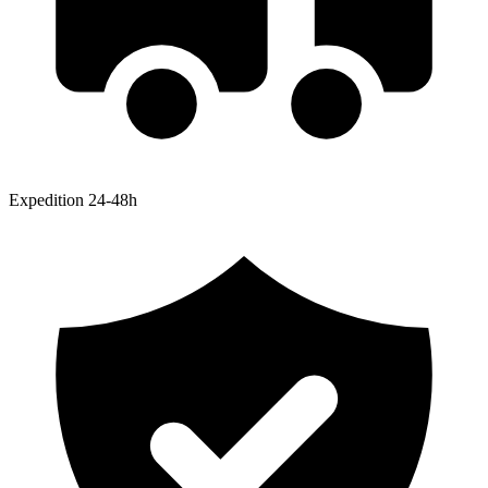
Expedition 24-48h