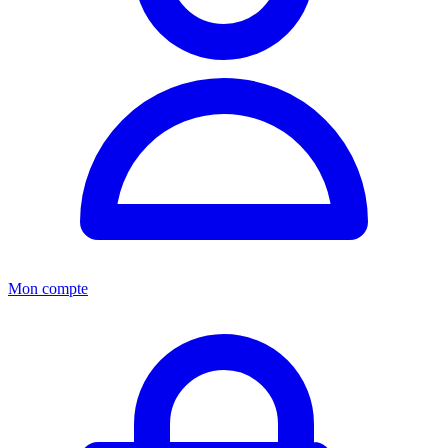
Mon compte