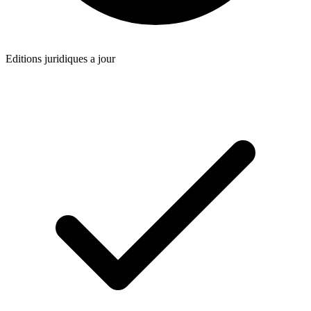
Editions juridiques a jour