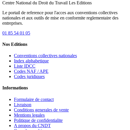
Centre National du Droit du Travail
Les Editions
Le portail de reference pour l'acces aux conventions collectives
nationales et aux outils de mise en conformite reglementaire des
entreprises.
01 85 54 01 05
Nos Editions
Conventions collectives nationales
Index alphabetique
Liste IDCC
Codes NAF / APE
Codes juridiques
Informations
Formulaire de contact
Livraison
Conditions generales de vente
Mentions legales
Politique de confidentialite
A propos du CNDT