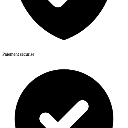
Paiement securise