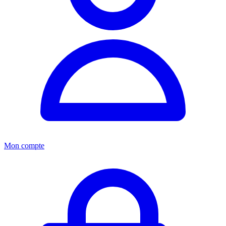
Mon compte