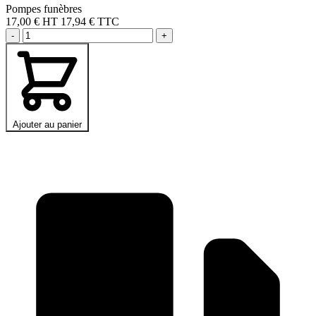
Pompes funèbres
17,00 €
HT
17,94 € TTC
-
+
Ajouter au panier