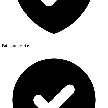
Paiement securise