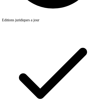
Editions juridiques a jour