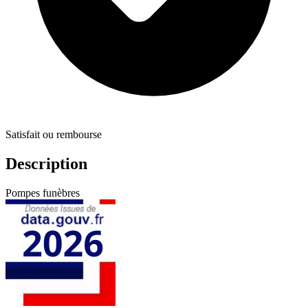
Satisfait ou rembourse
Description
Pompes funèbres