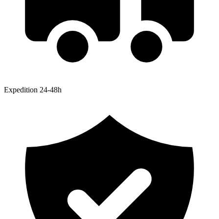
Expedition 24-48h