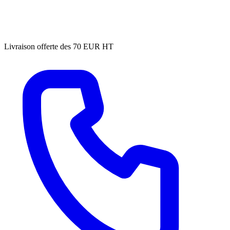
Livraison offerte des 70 EUR HT