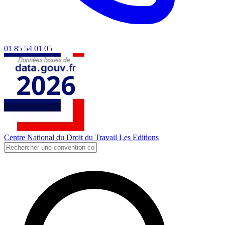
01 85 54 01 05
Centre National du Droit du Travail
Les Editions