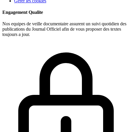
Gerer les cookies
Engagement Qualite
Nos equipes de veille documentaire assurent un suivi quotidien des
publications du Journal Officiel afin de vous proposer des textes
toujours a jour.