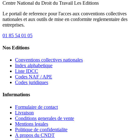
Centre National du Droit du Travail
Les Editions
Le portail de reference pour l'acces aux conventions collectives
nationales et aux outils de mise en conformite reglementaire des
entreprises.
01 85 54 01 05
Nos Editions
Conventions collectives nationales
Index alphabetique
Liste IDCC
Codes NAF / APE
Codes juridiques
Informations
Formulaire de contact
Livraison
Conditions generales de vente
Mentions legales
Politique de confidentialite
A propos du CNDT