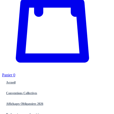
Panier
0
Accueil
Conventions Collectives
Affichages Obligatoires 2026