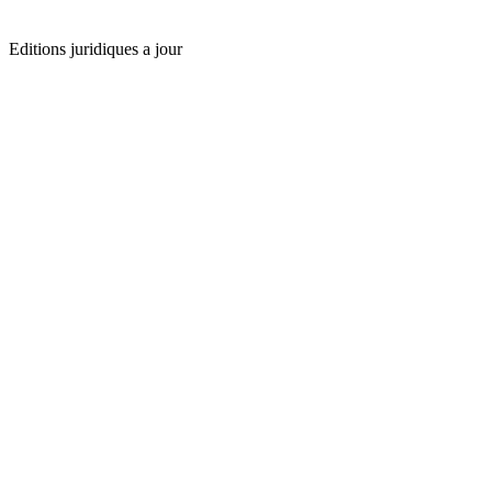
Editions juridiques a jour