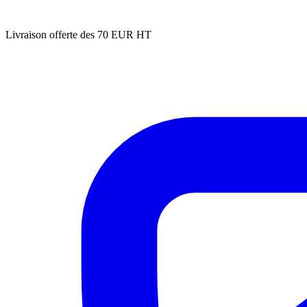
Livraison offerte des 70 EUR HT