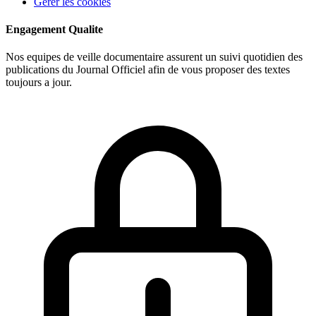
Gerer les cookies
Engagement Qualite
Nos equipes de veille documentaire assurent un suivi quotidien des
publications du Journal Officiel afin de vous proposer des textes
toujours a jour.