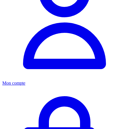
Mon compte