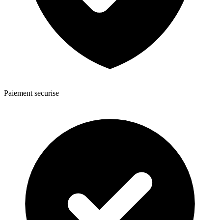
Paiement securise