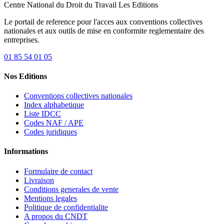
Centre National du Droit du Travail
Les Editions
Le portail de reference pour l'acces aux conventions collectives
nationales et aux outils de mise en conformite reglementaire des
entreprises.
01 85 54 01 05
Nos Editions
Conventions collectives nationales
Index alphabetique
Liste IDCC
Codes NAF / APE
Codes juridiques
Informations
Formulaire de contact
Livraison
Conditions generales de vente
Mentions legales
Politique de confidentialite
A propos du CNDT