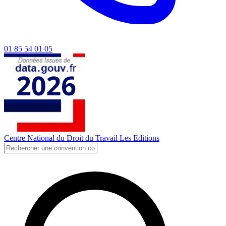
01 85 54 01 05
Centre National du Droit du Travail
Les Editions