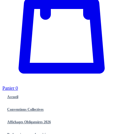
Panier
0
Accueil
Conventions Collectives
Affichages Obligatoires 2026