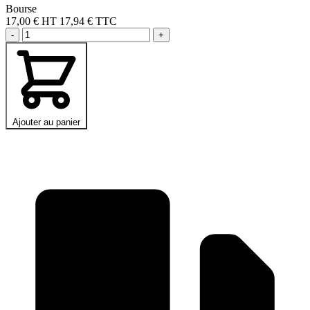
Bourse
17,00 €
HT
17,94 € TTC
-
+
Ajouter au panier