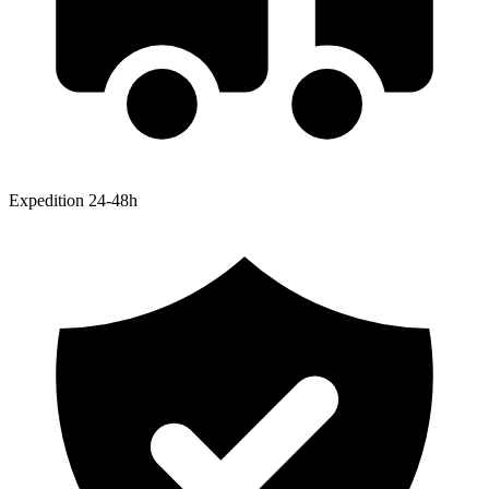
Expedition 24-48h