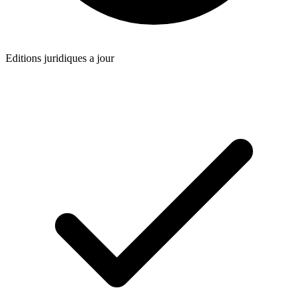
Editions juridiques a jour