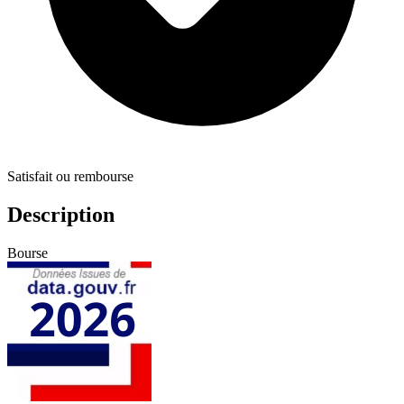
Satisfait ou rembourse
Description
Bourse