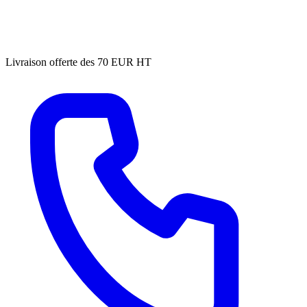
Livraison offerte des 70 EUR HT