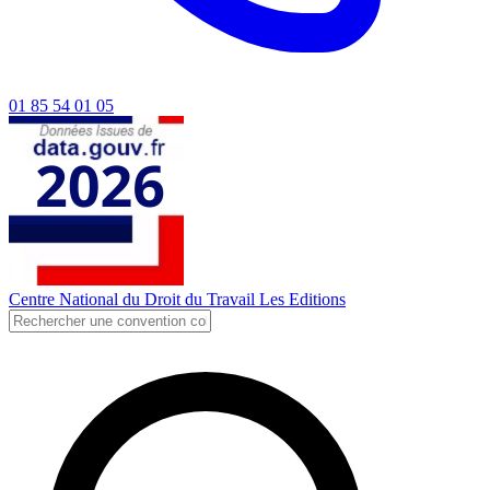
01 85 54 01 05
Centre National du Droit du Travail
Les Editions