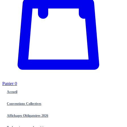
Panier
0
Accueil
Conventions Collectives
Affichages Obligatoires 2026