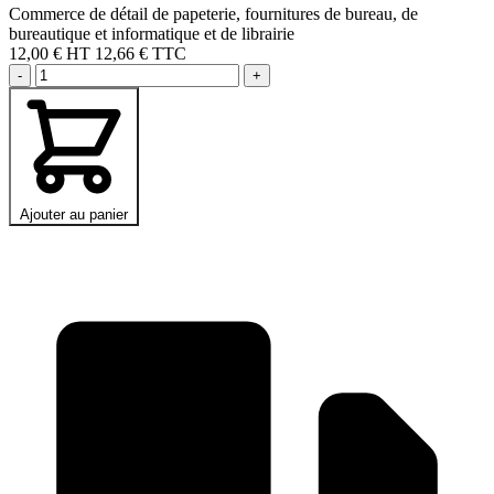
Commerce de détail de papeterie, fournitures de bureau, de
bureautique et informatique et de librairie
12,00 €
HT
12,66 € TTC
-
+
Ajouter au panier