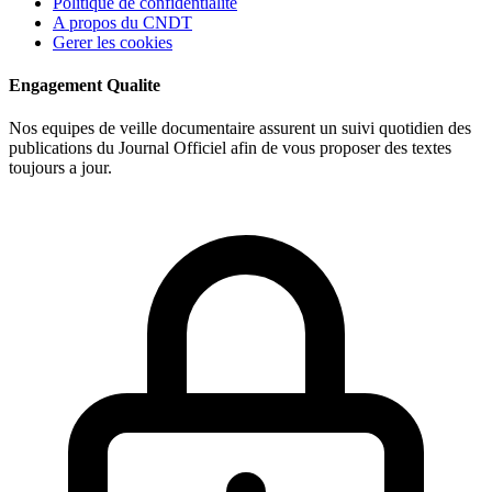
Politique de confidentialite
A propos du CNDT
Gerer les cookies
Engagement Qualite
Nos equipes de veille documentaire assurent un suivi quotidien des
publications du Journal Officiel afin de vous proposer des textes
toujours a jour.