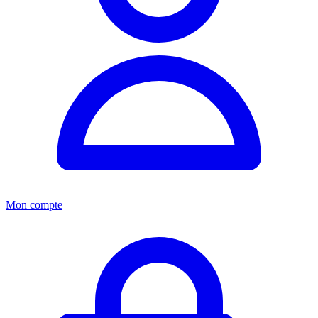
Mon compte