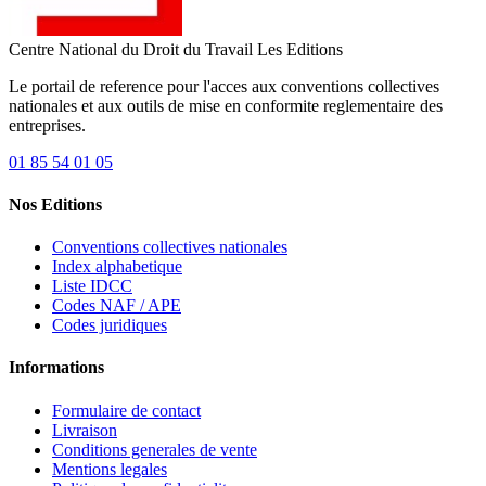
Centre National du Droit du Travail
Les Editions
Le portail de reference pour l'acces aux conventions collectives
nationales et aux outils de mise en conformite reglementaire des
entreprises.
01 85 54 01 05
Nos Editions
Conventions collectives nationales
Index alphabetique
Liste IDCC
Codes NAF / APE
Codes juridiques
Informations
Formulaire de contact
Livraison
Conditions generales de vente
Mentions legales