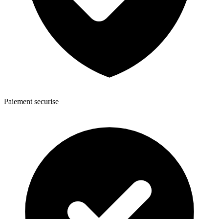
Paiement securise