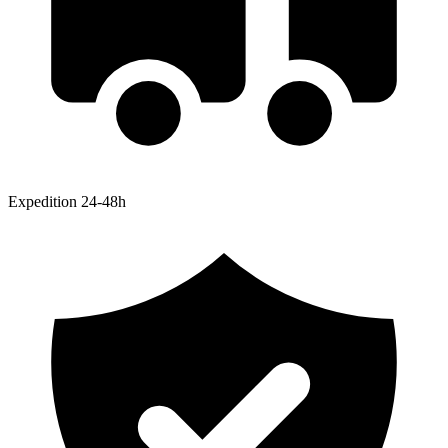
Expedition 24-48h