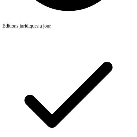
Editions juridiques a jour