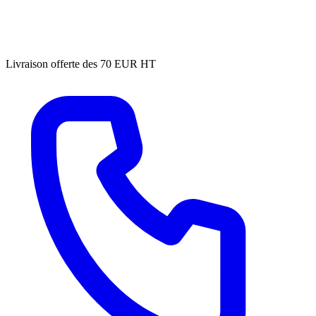
Livraison offerte des 70 EUR HT