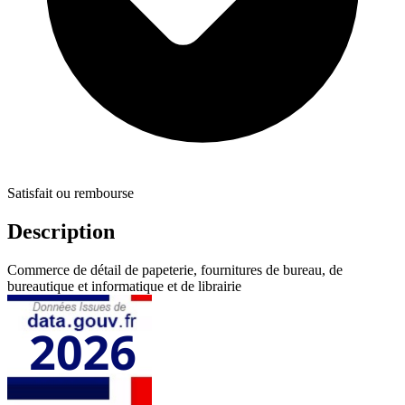
Satisfait ou rembourse
Description
Commerce de détail de papeterie, fournitures de bureau, de
bureautique et informatique et de librairie