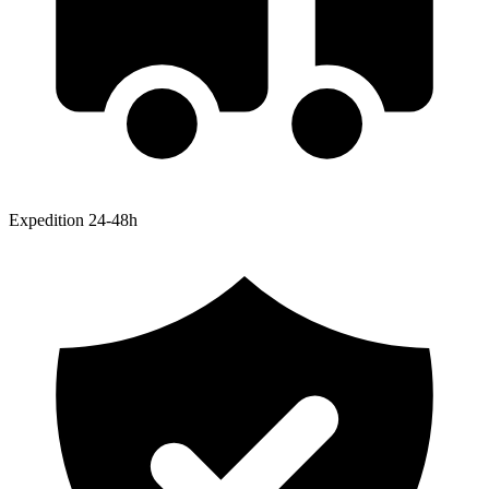
Expedition 24-48h