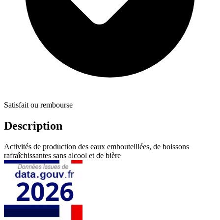
Satisfait ou rembourse
Description
Activités de production des eaux embouteillées, de boissons
rafraîchissantes sans alcool et de bière