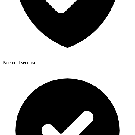
Paiement securise