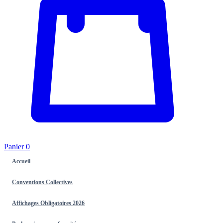
Panier
0
Accueil
Conventions Collectives
Affichages Obligatoires 2026