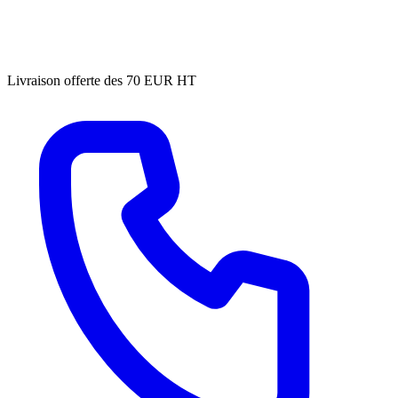
Livraison offerte des 70 EUR HT