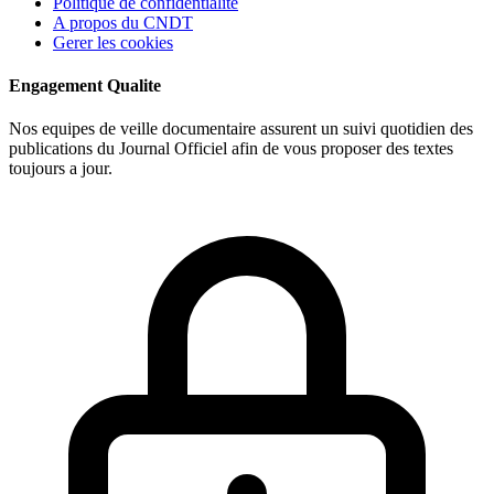
Politique de confidentialite
A propos du CNDT
Gerer les cookies
Engagement Qualite
Nos equipes de veille documentaire assurent un suivi quotidien des
publications du Journal Officiel afin de vous proposer des textes
toujours a jour.