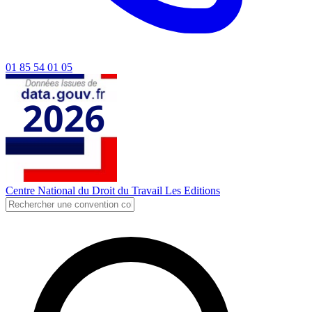
01 85 54 01 05
Centre National du Droit du Travail
Les Editions