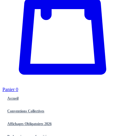
Panier
0
Accueil
Conventions Collectives
Affichages Obligatoires 2026