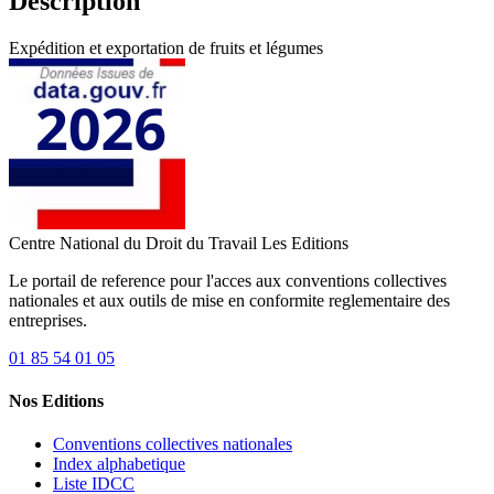
Description
Expédition et exportation de fruits et légumes
Centre National du Droit du Travail
Les Editions
Le portail de reference pour l'acces aux conventions collectives
nationales et aux outils de mise en conformite reglementaire des
entreprises.
01 85 54 01 05
Nos Editions
Conventions collectives nationales
Index alphabetique
Liste IDCC