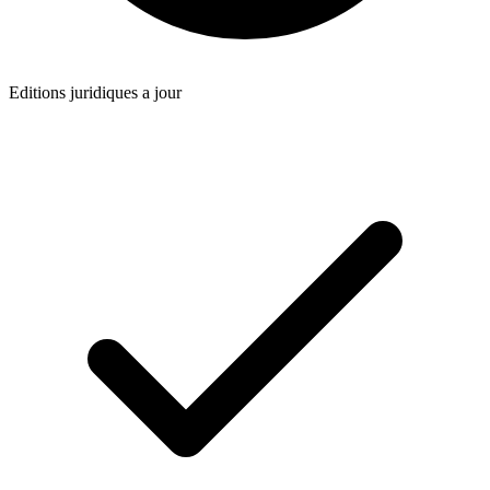
Editions juridiques a jour