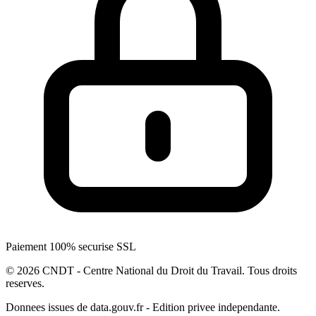
Paiement 100% securise SSL
© 2026 CNDT - Centre National du Droit du Travail. Tous droits
reserves.
Donnees issues de data.gouv.fr - Edition privee independante.