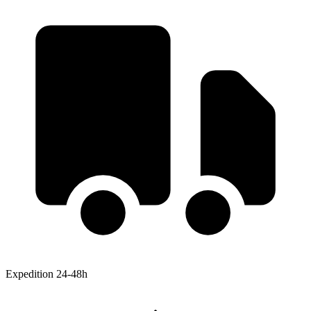
Expedition 24-48h