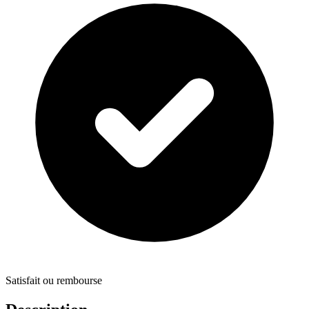
Satisfait ou rembourse