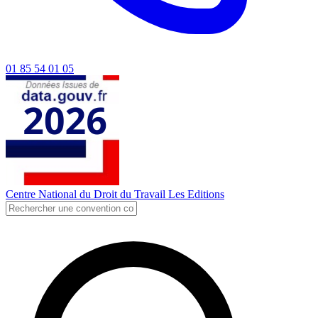
01 85 54 01 05
Centre National du Droit du Travail
Les Editions