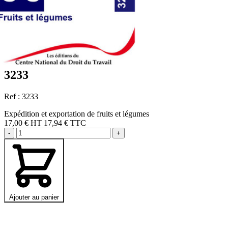
3233
Ref : 3233
Expédition et exportation de fruits et légumes
17,00 €
HT
17,94 € TTC
-
+
Ajouter au panier