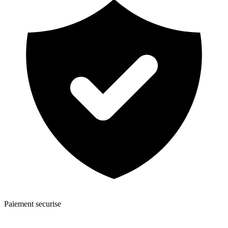
Paiement securise