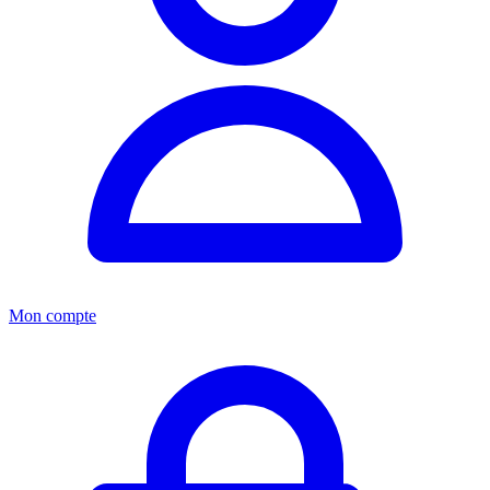
Mon compte