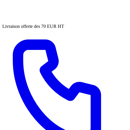
Livraison offerte des 70 EUR HT