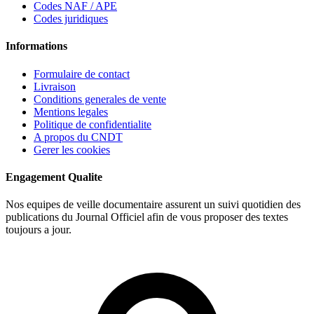
Codes NAF / APE
Codes juridiques
Informations
Formulaire de contact
Livraison
Conditions generales de vente
Mentions legales
Politique de confidentialite
A propos du CNDT
Gerer les cookies
Engagement Qualite
Nos equipes de veille documentaire assurent un suivi quotidien des
publications du Journal Officiel afin de vous proposer des textes
toujours a jour.