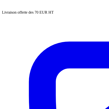
Livraison offerte des 70 EUR HT