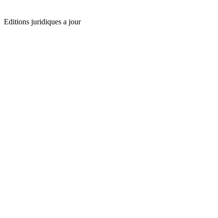
Editions juridiques a jour