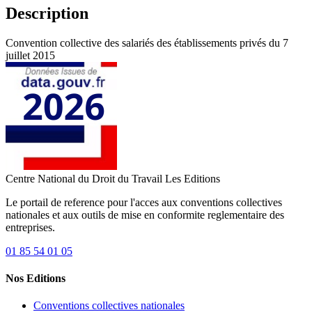
Description
Convention collective des salariés des établissements privés du 7
juillet 2015
Centre National du Droit du Travail
Les Editions
Le portail de reference pour l'acces aux conventions collectives
nationales et aux outils de mise en conformite reglementaire des
entreprises.
01 85 54 01 05
Nos Editions
Conventions collectives nationales