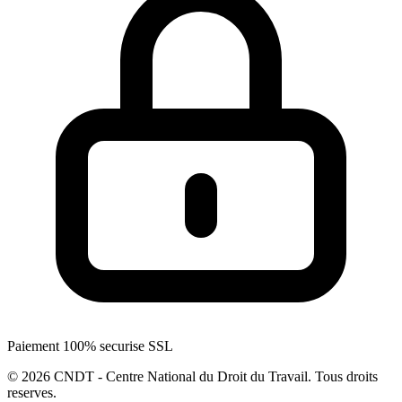
Paiement 100% securise SSL
© 2026 CNDT - Centre National du Droit du Travail. Tous droits
reserves.