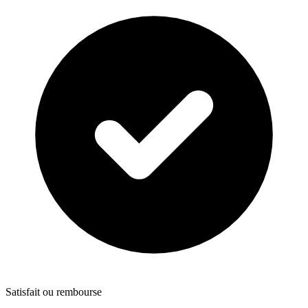
Satisfait ou rembourse