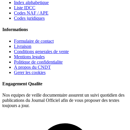
Index alphabetique
Liste IDCC
Codes NAF / APE
Codes juridiques
Informations
Formulaire de contact
Livraison
Conditions generales de vente
Mentions legales
Politique de confidentialite
A propos du CNDT
Gerer les cookies
Engagement Qualite
Nos equipes de veille documentaire assurent un suivi quotidien des
publications du Journal Officiel afin de vous proposer des textes
toujours a jour.