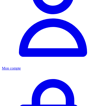
Mon compte