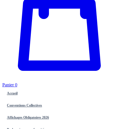
Panier
0
Accueil
Conventions Collectives
Affichages Obligatoires 2026