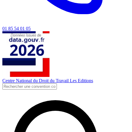
01 85 54 01 05
Centre National du Droit du Travail
Les Editions