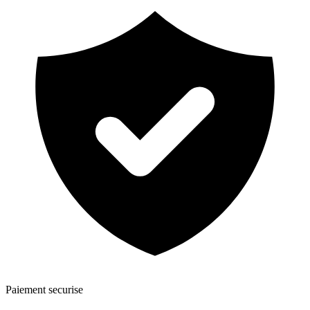
Paiement securise