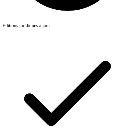
Editions juridiques a jour