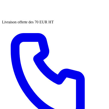
Livraison offerte des 70 EUR HT