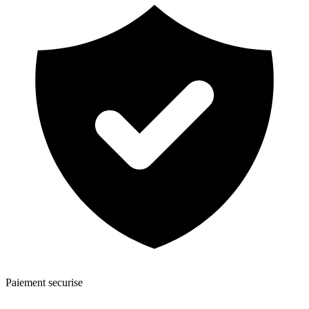
Paiement securise