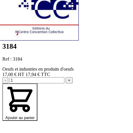
3184
Ref : 3184
Oeufs et industries en produits d'oeufs
17,00 €
HT
17,94 € TTC
-
+
Ajouter au panier