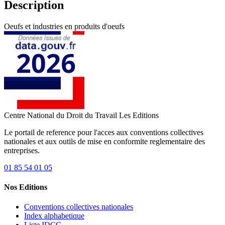
Description
Oeufs et industries en produits d'oeufs
Centre National du Droit du Travail
Les Editions
Le portail de reference pour l'acces aux conventions collectives
nationales et aux outils de mise en conformite reglementaire des
entreprises.
01 85 54 01 05
Nos Editions
Conventions collectives nationales
Index alphabetique
Liste IDCC