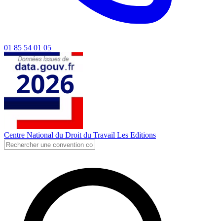
01 85 54 01 05
Centre National du Droit du Travail
Les Editions