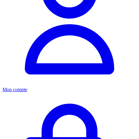
Mon compte