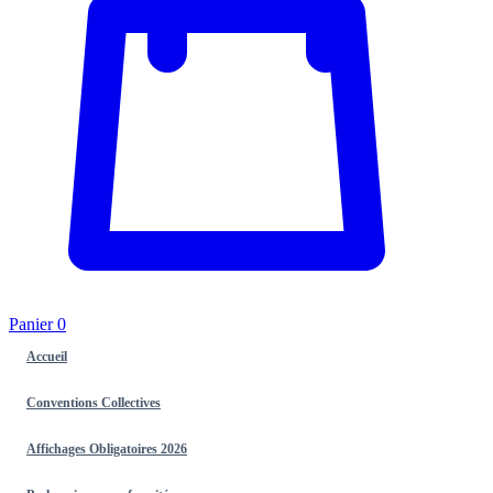
Panier
0
Accueil
Conventions Collectives
Affichages Obligatoires 2026