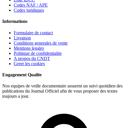
Codes NAF / APE
Codes juridiques
Informations
Formulaire de contact
Livraison
Conditions generales de vente
Mentions legales
Politique de confidentialite
A propos du CNDT
Gerer les cookies
Engagement Qualite
Nos equipes de veille documentaire assurent un suivi quotidien des
publications du Journal Officiel afin de vous proposer des textes
toujours a jour.