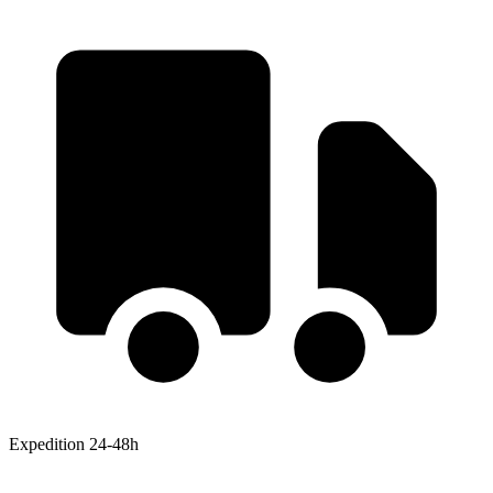
Expedition 24-48h