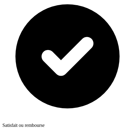
Satisfait ou rembourse