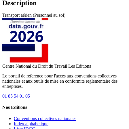
Description
Transport aérien (Personnel au sol)
Centre National du Droit du Travail
Les Editions
Le portail de reference pour l'acces aux conventions collectives
nationales et aux outils de mise en conformite reglementaire des
entreprises.
01 85 54 01 05
Nos Editions
Conventions collectives nationales
Index alphabetique
Liste IDCC