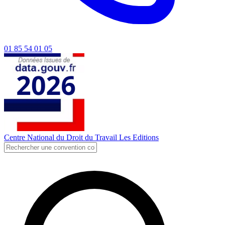
01 85 54 01 05
Centre National du Droit du Travail
Les Editions