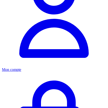
Mon compte