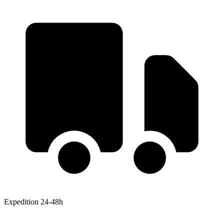
Expedition 24-48h