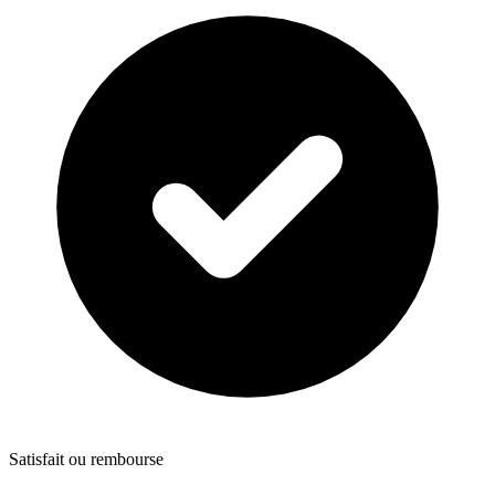
Satisfait ou rembourse