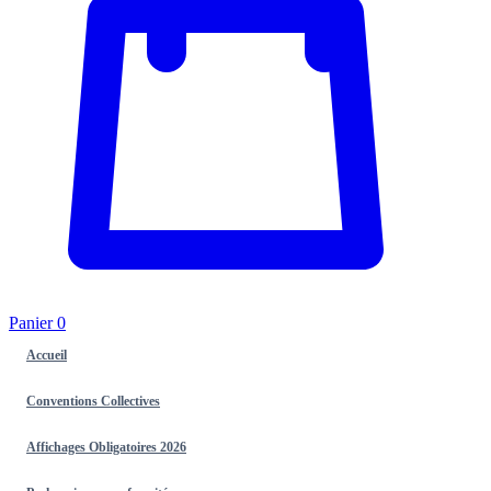
Panier
0
Accueil
Conventions Collectives
Affichages Obligatoires 2026