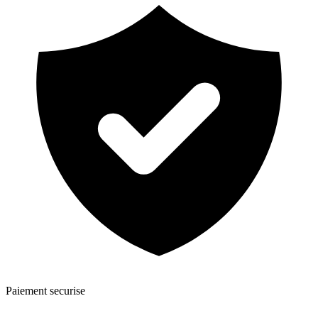
Paiement securise