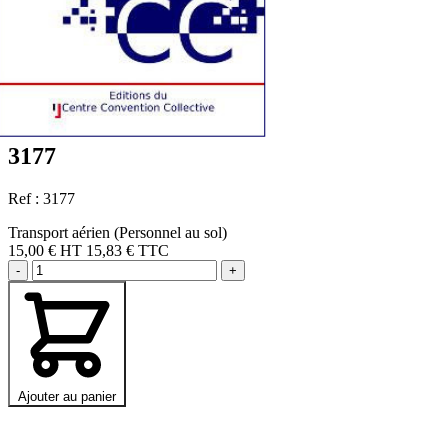
3177
Ref : 3177
Transport aérien (Personnel au sol)
15,00 €
HT
15,83 € TTC
-
+
Ajouter au panier