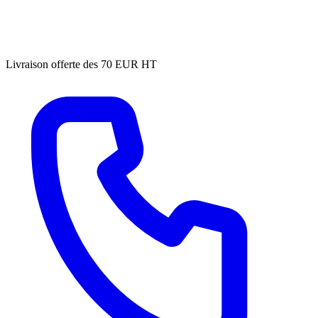
Livraison offerte des 70 EUR HT