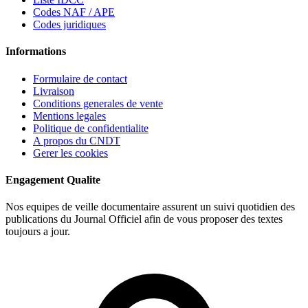
Codes NAF / APE
Codes juridiques
Informations
Formulaire de contact
Livraison
Conditions generales de vente
Mentions legales
Politique de confidentialite
A propos du CNDT
Gerer les cookies
Engagement Qualite
Nos equipes de veille documentaire assurent un suivi quotidien des
publications du Journal Officiel afin de vous proposer des textes
toujours a jour.