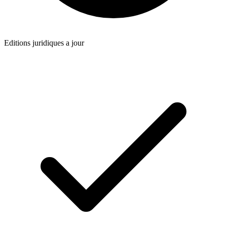
Editions juridiques a jour