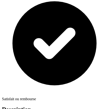
Satisfait ou rembourse