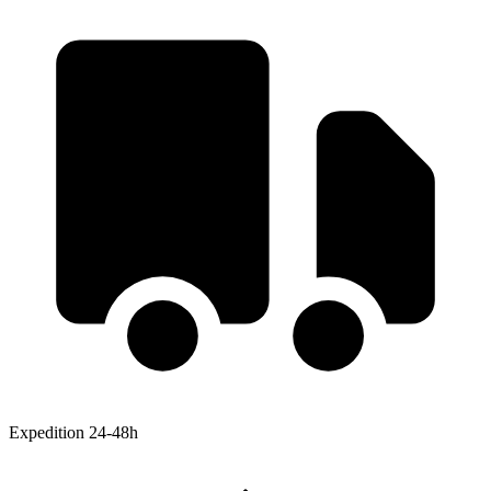
Expedition 24-48h