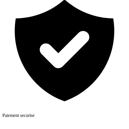
Paiement securise