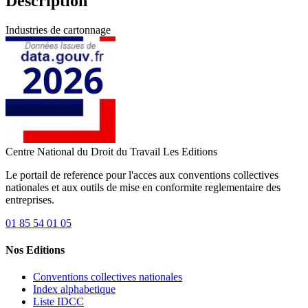
Description
Industries de cartonnage
Centre National du Droit du Travail
Les Editions
Le portail de reference pour l'acces aux conventions collectives
nationales et aux outils de mise en conformite reglementaire des
entreprises.
01 85 54 01 05
Nos Editions
Conventions collectives nationales
Index alphabetique
Liste IDCC