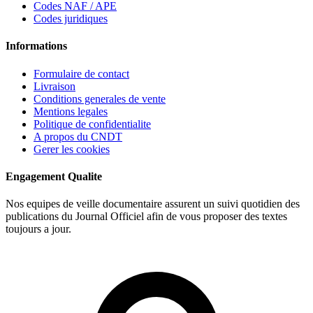
Codes NAF / APE
Codes juridiques
Informations
Formulaire de contact
Livraison
Conditions generales de vente
Mentions legales
Politique de confidentialite
A propos du CNDT
Gerer les cookies
Engagement Qualite
Nos equipes de veille documentaire assurent un suivi quotidien des
publications du Journal Officiel afin de vous proposer des textes
toujours a jour.