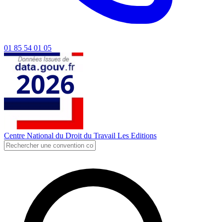
01 85 54 01 05
Centre National du Droit du Travail
Les Editions