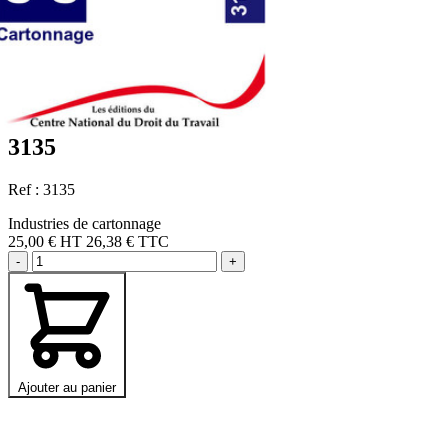
3135
Ref : 3135
Industries de cartonnage
25,00 €
HT
26,38 € TTC
-
+
Ajouter au panier