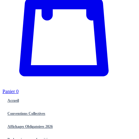
Panier
0
Accueil
Conventions Collectives
Affichages Obligatoires 2026