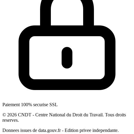
Paiement 100% securise SSL
© 2026 CNDT - Centre National du Droit du Travail. Tous droits
reserves.
Donnees issues de data.gouv.fr - Edition privee independante.