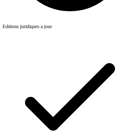
Editions juridiques a jour