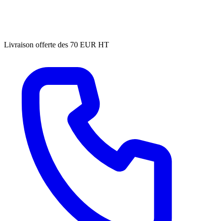
Livraison offerte des 70 EUR HT