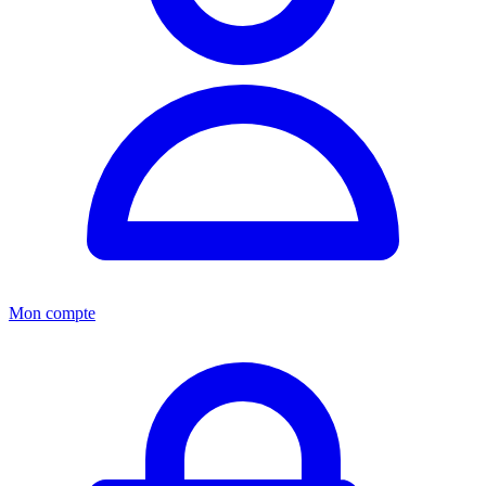
Mon compte