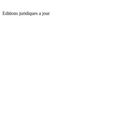
Editions juridiques a jour