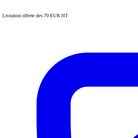
Livraison offerte des 70 EUR HT