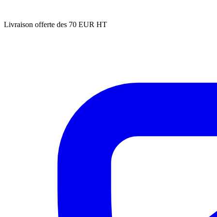
Livraison offerte des 70 EUR HT