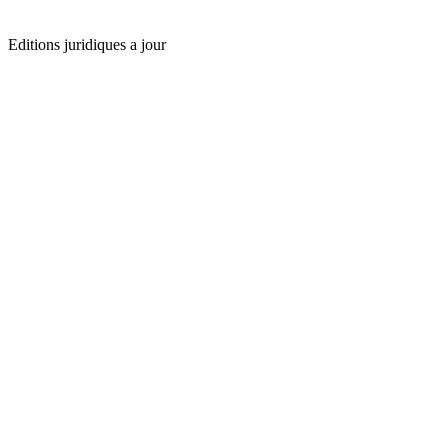
Editions juridiques a jour