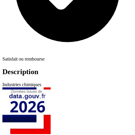
Satisfait ou rembourse
Description
Industries chimiques