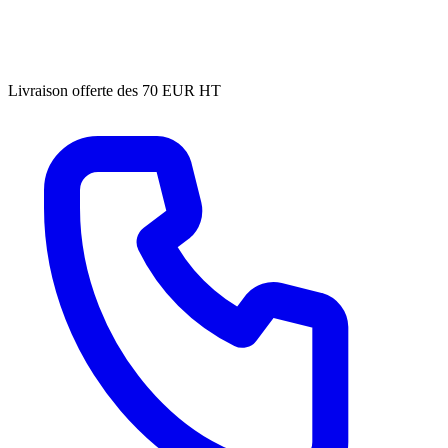
Livraison offerte des 70 EUR HT