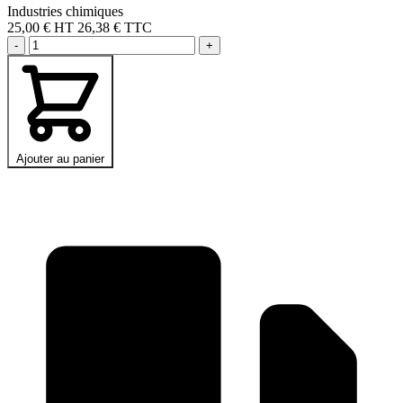
Industries chimiques
25,00 €
HT
26,38 € TTC
-
+
Ajouter au panier