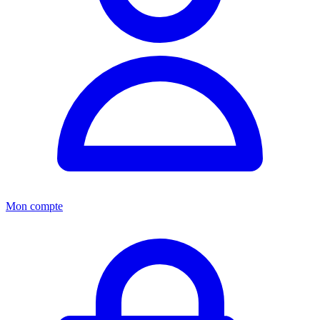
Mon compte