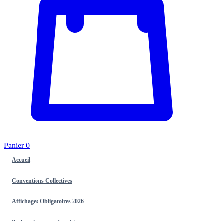
Panier
0
Accueil
Conventions Collectives
Affichages Obligatoires 2026