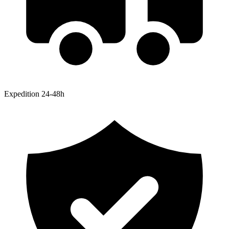
Expedition 24-48h