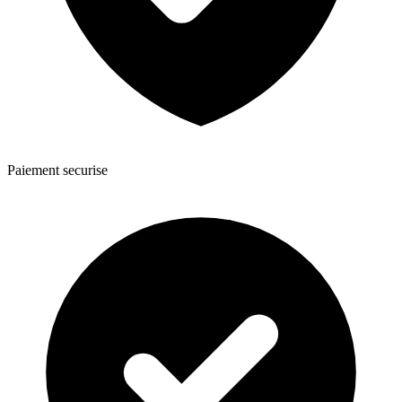
Paiement securise