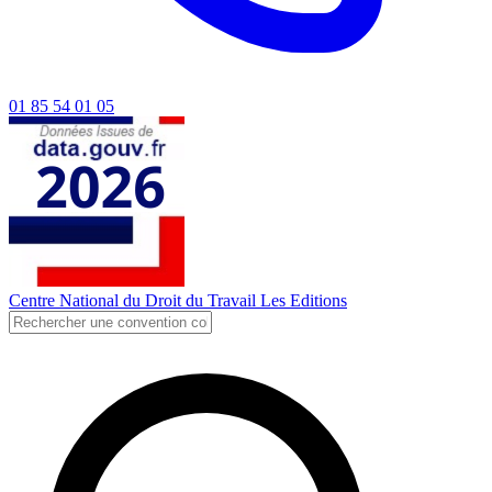
01 85 54 01 05
Centre National du Droit du Travail
Les Editions