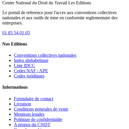
Centre National du Droit du Travail
Les Editions
Le portail de reference pour l'acces aux conventions collectives
nationales et aux outils de mise en conformite reglementaire des
entreprises.
01 85 54 01 05
Nos Editions
Conventions collectives nationales
Index alphabetique
Liste IDCC
Codes NAF / APE
Codes juridiques
Informations
Formulaire de contact
Livraison
Conditions generales de vente
Mentions legales
Politique de confidentialite
A propos du CNDT