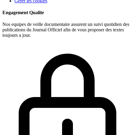
Gerer les cookies
Engagement Qualite
Nos equipes de veille documentaire assurent un suivi quotidien des
publications du Journal Officiel afin de vous proposer des textes
toujours a jour.