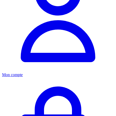
Mon compte