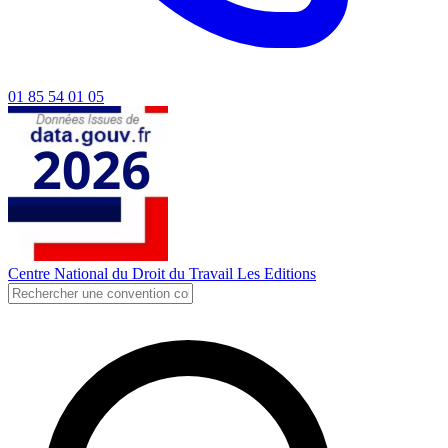
01 85 54 01 05
Centre National du Droit du Travail
Les Editions