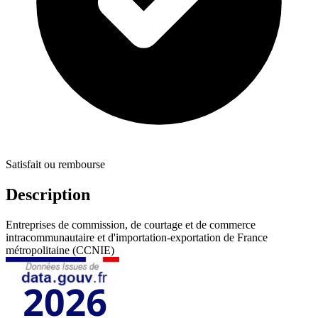
Satisfait ou rembourse
Description
Entreprises de commission, de courtage et de commerce
intracommunautaire et d'importation-exportation de France
métropolitaine (CCNIE)