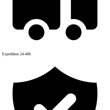
Expedition 24-48h