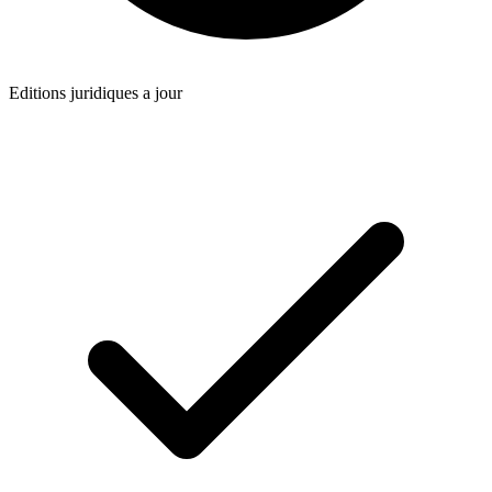
Editions juridiques a jour