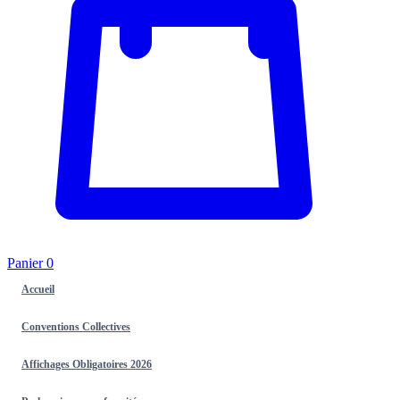
Panier
0
Accueil
Conventions Collectives
Affichages Obligatoires 2026