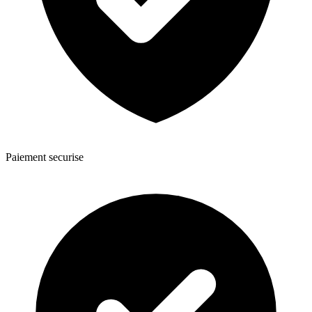
Paiement securise