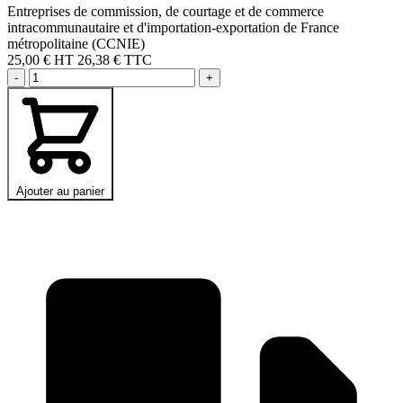
Entreprises de commission, de courtage et de commerce
intracommunautaire et d'importation-exportation de France
métropolitaine (CCNIE)
25,00 €
HT
26,38 € TTC
-
+
Ajouter au panier