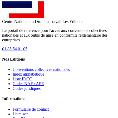
Centre National du Droit du Travail
Les Editions
Le portail de reference pour l'acces aux conventions collectives
nationales et aux outils de mise en conformite reglementaire des
entreprises.
01 85 54 01 05
Nos Editions
Conventions collectives nationales
Index alphabetique
Liste IDCC
Codes NAF / APE
Codes juridiques
Informations
Formulaire de contact
Livraison