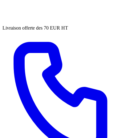
Livraison offerte des 70 EUR HT