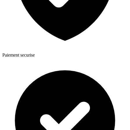
Paiement securise