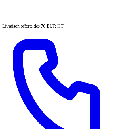
Livraison offerte des 70 EUR HT