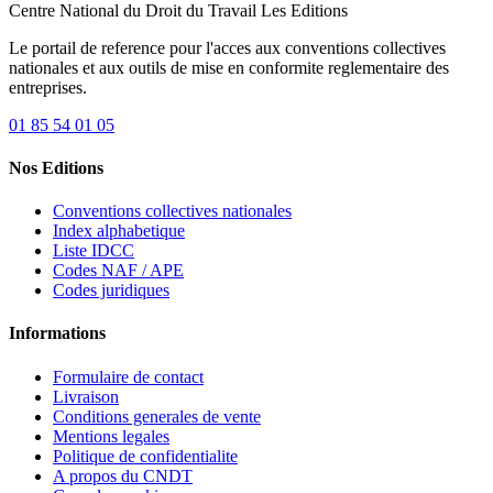
Centre National du Droit du Travail
Les Editions
Le portail de reference pour l'acces aux conventions collectives
nationales et aux outils de mise en conformite reglementaire des
entreprises.
01 85 54 01 05
Nos Editions
Conventions collectives nationales
Index alphabetique
Liste IDCC
Codes NAF / APE
Codes juridiques
Informations
Formulaire de contact
Livraison
Conditions generales de vente
Mentions legales
Politique de confidentialite
A propos du CNDT