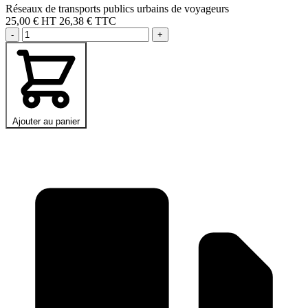
Réseaux de transports publics urbains de voyageurs
25,00 €
HT
26,38 € TTC
-
+
Ajouter au panier