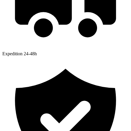
Expedition 24-48h