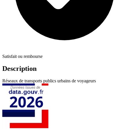
Satisfait ou rembourse
Description
Réseaux de transports publics urbains de voyageurs