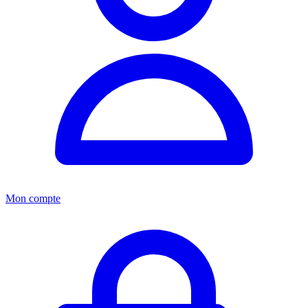
Mon compte