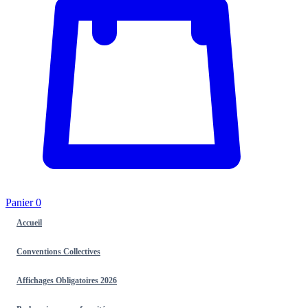
Panier
0
Accueil
Conventions Collectives
Affichages Obligatoires 2026