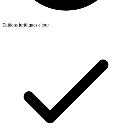
Editions juridiques a jour