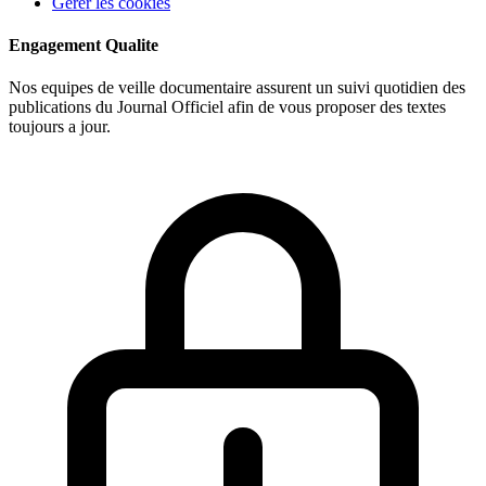
Gerer les cookies
Engagement Qualite
Nos equipes de veille documentaire assurent un suivi quotidien des
publications du Journal Officiel afin de vous proposer des textes
toujours a jour.