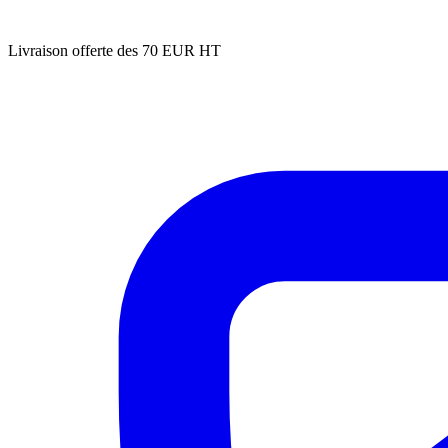
Livraison offerte des 70 EUR HT