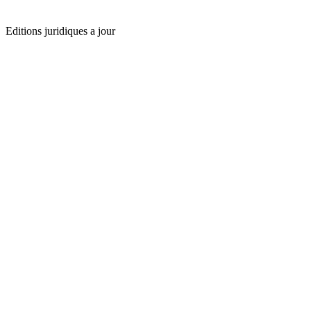
Editions juridiques a jour