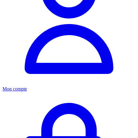
Mon compte