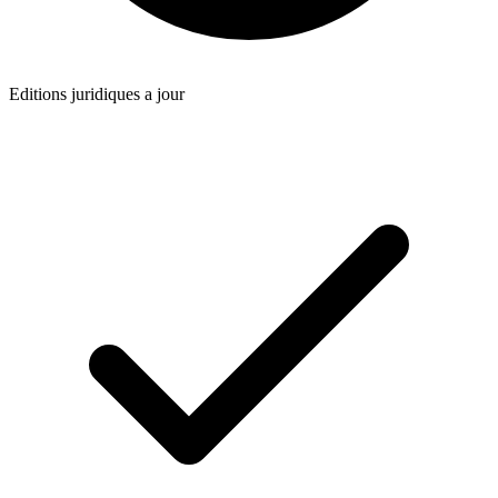
Editions juridiques a jour