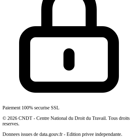
Paiement 100% securise SSL
© 2026 CNDT - Centre National du Droit du Travail. Tous droits
reserves.
Donnees issues de data.gouv.fr - Edition privee independante.