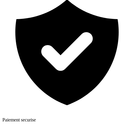
Paiement securise