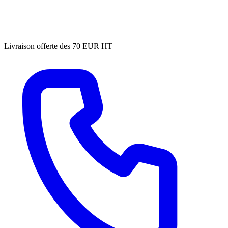
Livraison offerte des 70 EUR HT