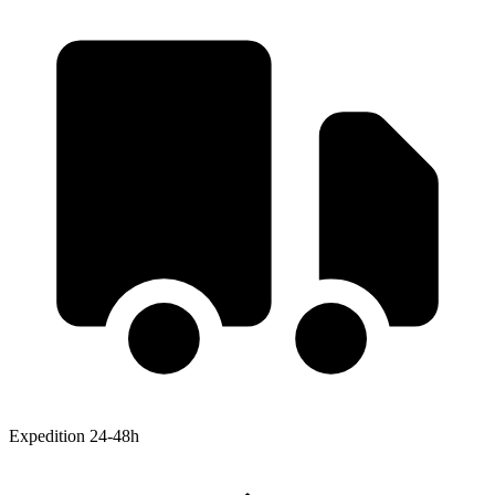
Expedition 24-48h