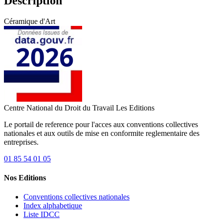
Description
Céramique d'Art
Centre National du Droit du Travail
Les Editions
Le portail de reference pour l'acces aux conventions collectives
nationales et aux outils de mise en conformite reglementaire des
entreprises.
01 85 54 01 05
Nos Editions
Conventions collectives nationales
Index alphabetique
Liste IDCC