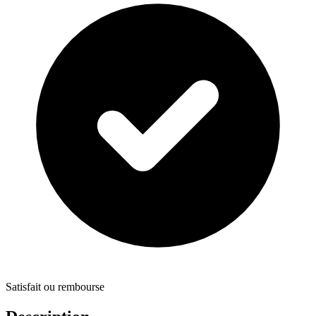
Satisfait ou rembourse