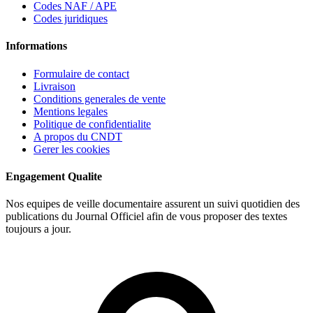
Codes NAF / APE
Codes juridiques
Informations
Formulaire de contact
Livraison
Conditions generales de vente
Mentions legales
Politique de confidentialite
A propos du CNDT
Gerer les cookies
Engagement Qualite
Nos equipes de veille documentaire assurent un suivi quotidien des
publications du Journal Officiel afin de vous proposer des textes
toujours a jour.