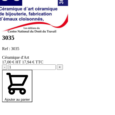
3035
Ref : 3035
Céramique d'Art
17,00 €
HT
17,94 € TTC
-
+
Ajouter au panier