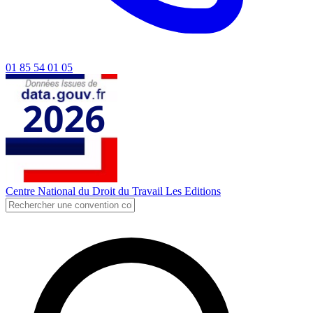
01 85 54 01 05
Centre National du Droit du Travail
Les Editions