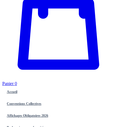
Panier
0
Accueil
Conventions Collectives
Affichages Obligatoires 2026