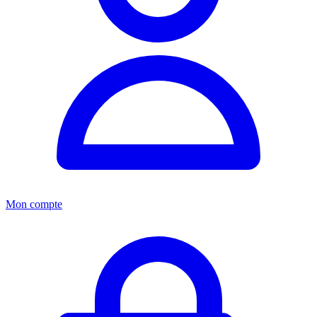
Mon compte