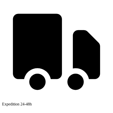
Expedition 24-48h