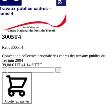
3005T4
Ref : 3005T4
Convention collective nationale des cadres des travaux publics du
1er juin 2004
39,00 €
HT
41,14 € TTC
-
+
Ajouter au panier