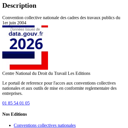
Description
Convention collective nationale des cadres des travaux publics du
1er juin 2004
Centre National du Droit du Travail
Les Editions
Le portail de reference pour l'acces aux conventions collectives
nationales et aux outils de mise en conformite reglementaire des
entreprises.
01 85 54 01 05
Nos Editions
Conventions collectives nationales