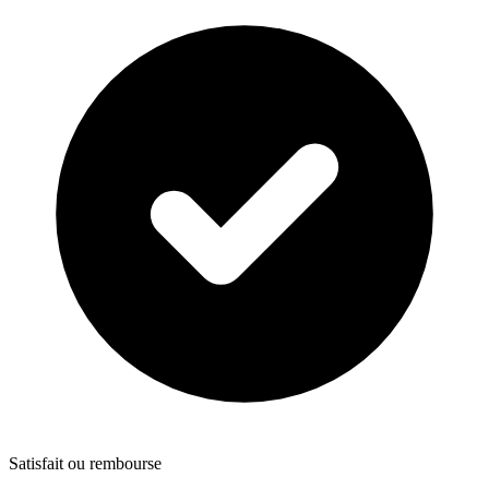
Satisfait ou rembourse