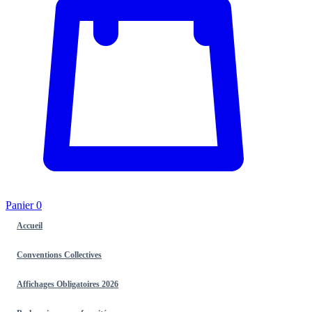
Panier
0
Accueil
Conventions Collectives
Affichages Obligatoires 2026