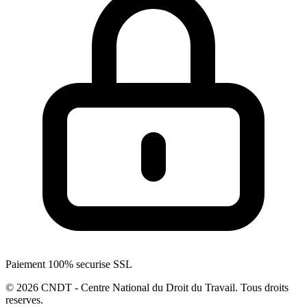
Paiement 100% securise SSL
© 2026 CNDT - Centre National du Droit du Travail. Tous droits
reserves.