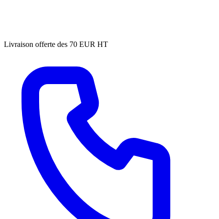
Livraison offerte des 70 EUR HT