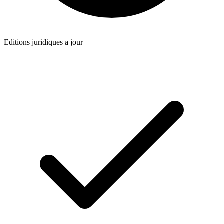
Editions juridiques a jour