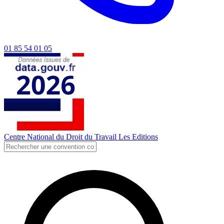
01 85 54 01 05
Centre National du Droit du Travail
Les Editions