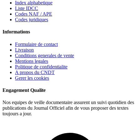
Index alphabetique
Liste IDCC
Codes NAF / APE
Codes juridiques
Informations
Formulaire de contact
Livraison
Conditions generales de vente
Mentions legales
Politique de confidentialite
A propos du CNDT
Gerer les cookies
Engagement Qualite
Nos equipes de veille documentaire assurent un suivi quotidien des
publications du Journal Officiel afin de vous proposer des textes
toujours a jour.