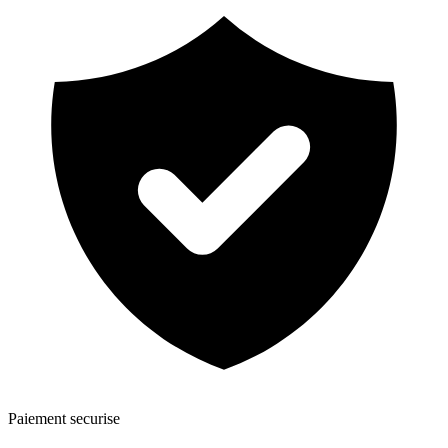
Paiement securise