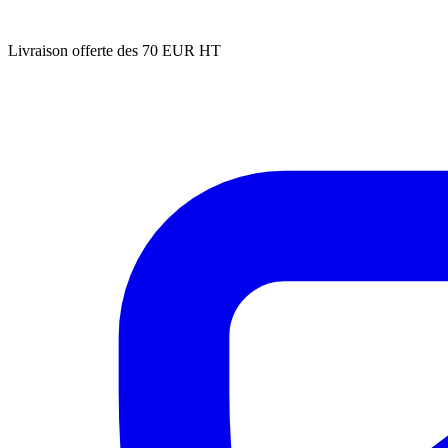
Livraison offerte des 70 EUR HT