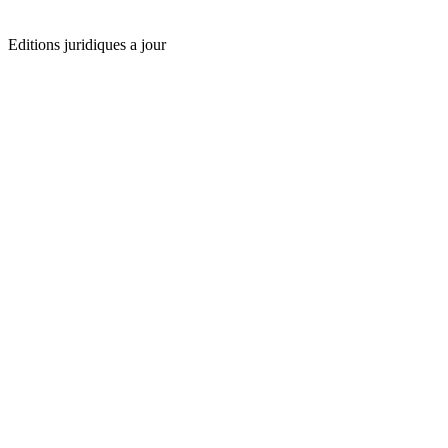
Editions juridiques a jour