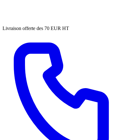
Livraison offerte des 70 EUR HT