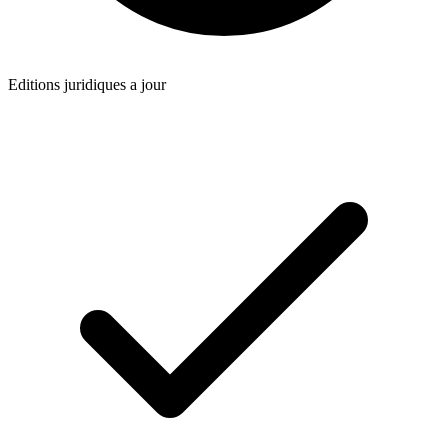
Editions juridiques a jour