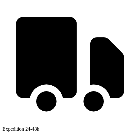
Expedition 24-48h