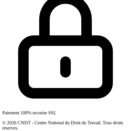
Paiement 100% securise SSL
© 2026 CNDT - Centre National du Droit du Travail. Tous droits
reserves.