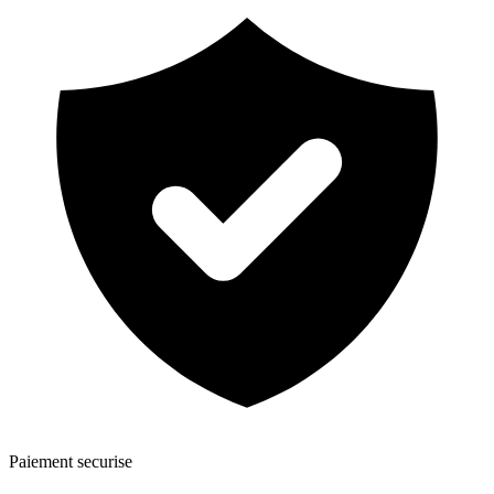
Paiement securise