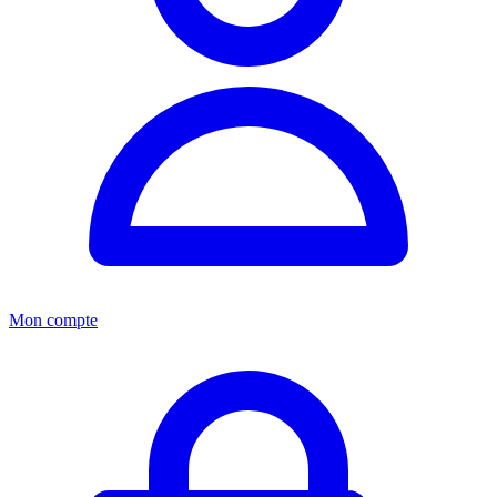
Mon compte