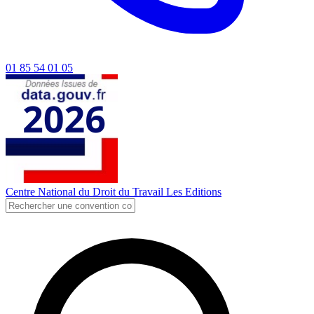
01 85 54 01 05
Centre National du Droit du Travail
Les Editions