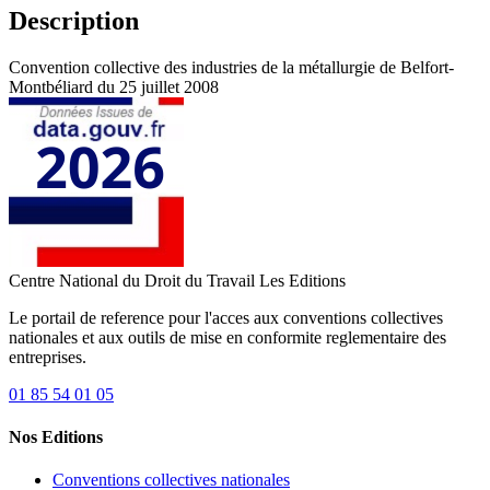
Description
Convention collective des industries de la métallurgie de Belfort-
Montbéliard du 25 juillet 2008
Centre National du Droit du Travail
Les Editions
Le portail de reference pour l'acces aux conventions collectives
nationales et aux outils de mise en conformite reglementaire des
entreprises.
01 85 54 01 05
Nos Editions
Conventions collectives nationales