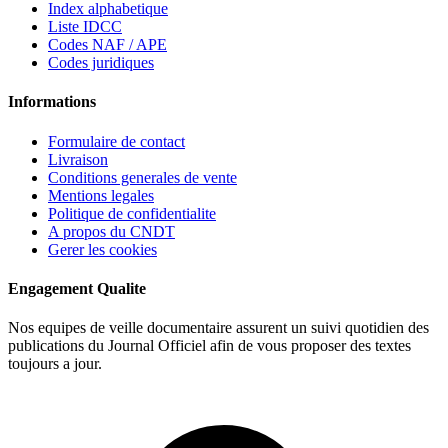
Index alphabetique
Liste IDCC
Codes NAF / APE
Codes juridiques
Informations
Formulaire de contact
Livraison
Conditions generales de vente
Mentions legales
Politique de confidentialite
A propos du CNDT
Gerer les cookies
Engagement Qualite
Nos equipes de veille documentaire assurent un suivi quotidien des
publications du Journal Officiel afin de vous proposer des textes
toujours a jour.