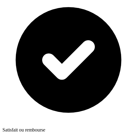
Satisfait ou rembourse