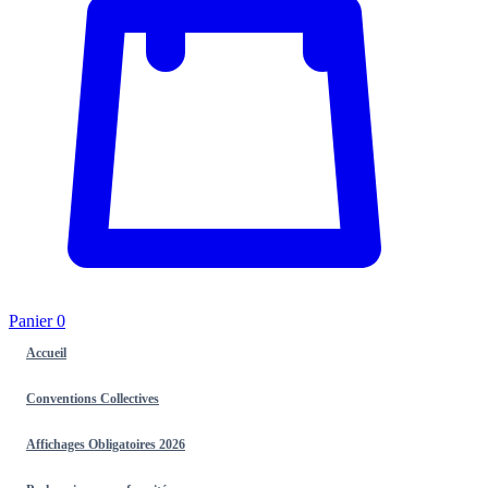
Panier
0
Accueil
Conventions Collectives
Affichages Obligatoires 2026