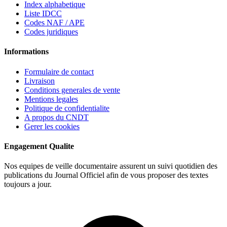
Index alphabetique
Liste IDCC
Codes NAF / APE
Codes juridiques
Informations
Formulaire de contact
Livraison
Conditions generales de vente
Mentions legales
Politique de confidentialite
A propos du CNDT
Gerer les cookies
Engagement Qualite
Nos equipes de veille documentaire assurent un suivi quotidien des
publications du Journal Officiel afin de vous proposer des textes
toujours a jour.