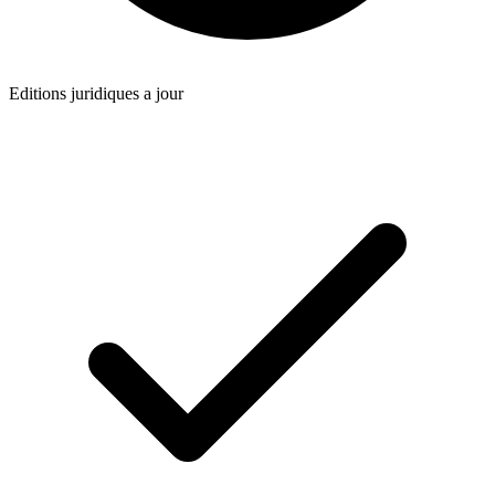
Editions juridiques a jour