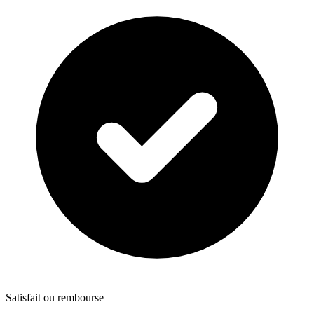
Satisfait ou rembourse