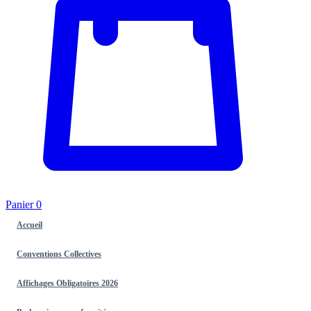
Panier
0
Accueil
Conventions Collectives
Affichages Obligatoires 2026