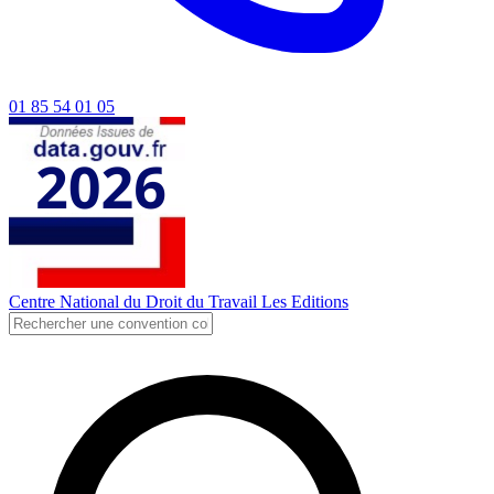
01 85 54 01 05
Centre National du Droit du Travail
Les Editions