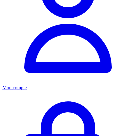
Mon compte