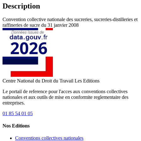
Description
Convention collective nationale des sucreries, sucreries-distilleries et
raffineries de sucre du 31 janvier 2008
Centre National du Droit du Travail
Les Editions
Le portail de reference pour l'acces aux conventions collectives
nationales et aux outils de mise en conformite reglementaire des
entreprises.
01 85 54 01 05
Nos Editions
Conventions collectives nationales