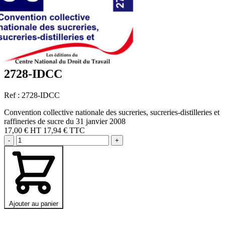
2728-IDCC
Ref : 2728-IDCC
Convention collective nationale des sucreries, sucreries-distilleries et
raffineries de sucre du 31 janvier 2008
17,00 €
HT
17,94 € TTC
-
+
Ajouter au panier