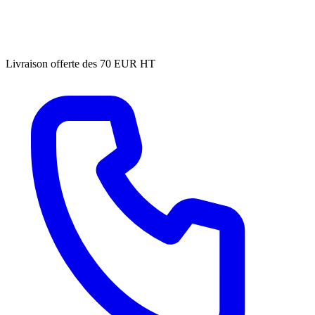
Livraison offerte des 70 EUR HT