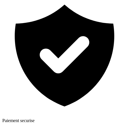
Paiement securise