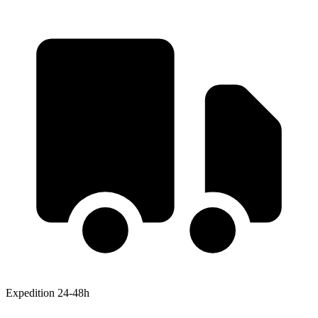
Expedition 24-48h