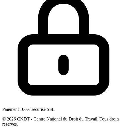
Paiement 100% securise SSL
© 2026 CNDT - Centre National du Droit du Travail. Tous droits
reserves.