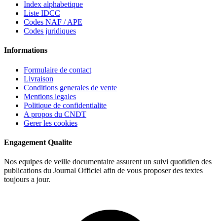
Index alphabetique
Liste IDCC
Codes NAF / APE
Codes juridiques
Informations
Formulaire de contact
Livraison
Conditions generales de vente
Mentions legales
Politique de confidentialite
A propos du CNDT
Gerer les cookies
Engagement Qualite
Nos equipes de veille documentaire assurent un suivi quotidien des
publications du Journal Officiel afin de vous proposer des textes
toujours a jour.