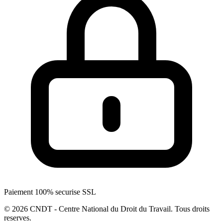
Paiement 100% securise SSL
© 2026 CNDT - Centre National du Droit du Travail. Tous droits
reserves.