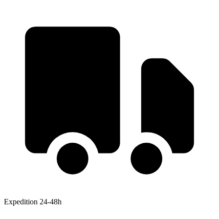
Expedition 24-48h