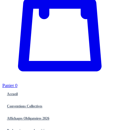
Panier
0
Accueil
Conventions Collectives
Affichages Obligatoires 2026