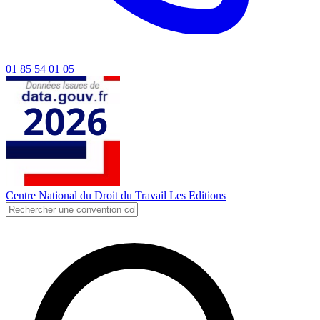
01 85 54 01 05
Centre National du Droit du Travail
Les Editions