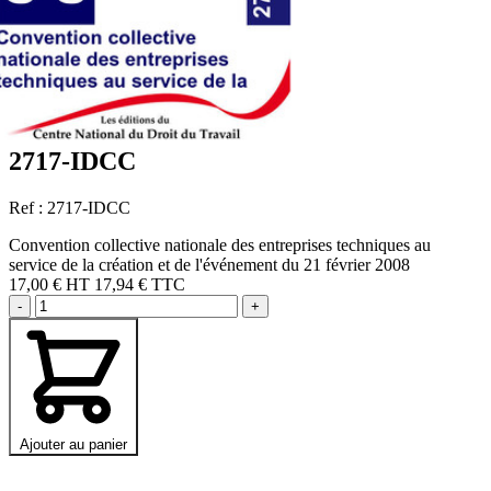
2717-IDCC
Ref : 2717-IDCC
Convention collective nationale des entreprises techniques au
service de la création et de l'événement du 21 février 2008
17,00 €
HT
17,94 € TTC
-
+
Ajouter au panier