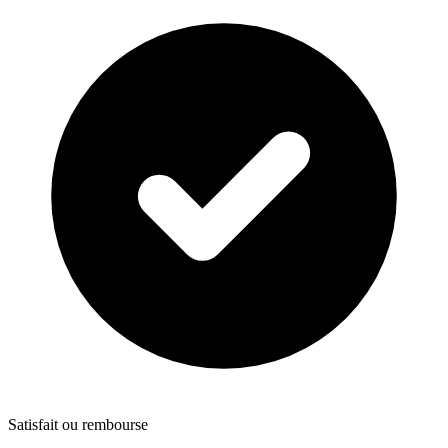
Satisfait ou rembourse