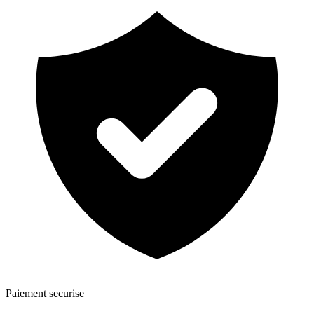
Paiement securise