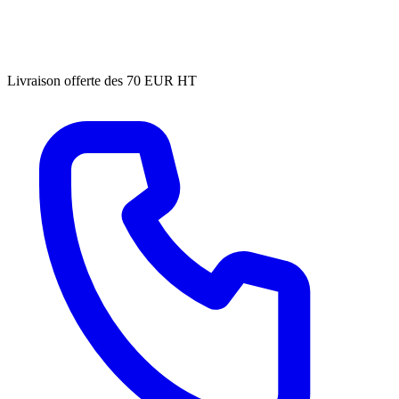
Livraison offerte des 70 EUR HT