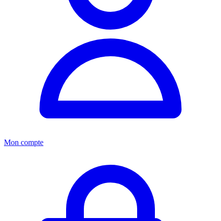
Mon compte