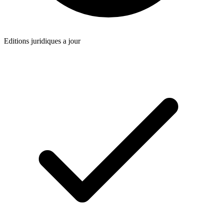
Editions juridiques a jour