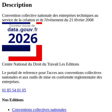
Description
Convention collective nationale des entreprises techniques au
service de la création et de l'événement du 21 février 2008
Centre National du Droit du Travail
Les Editions
Le portail de reference pour l'acces aux conventions collectives
nationales et aux outils de mise en conformite reglementaire des
entreprises.
01 85 54 01 05
Nos Editions
Conventions collectives nationales