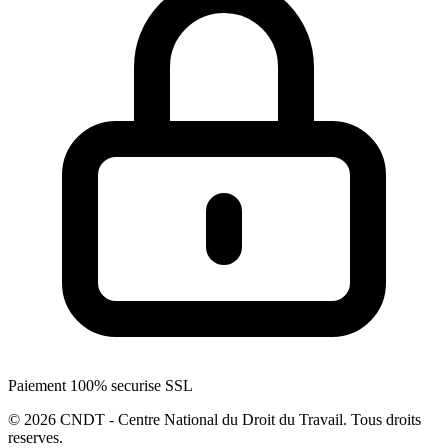
Paiement 100% securise SSL
© 2026 CNDT - Centre National du Droit du Travail. Tous droits
reserves.