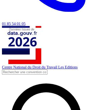
01 85 54 01 05
Centre National du Droit du Travail
Les Editions