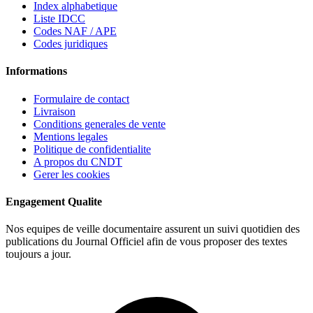
Index alphabetique
Liste IDCC
Codes NAF / APE
Codes juridiques
Informations
Formulaire de contact
Livraison
Conditions generales de vente
Mentions legales
Politique de confidentialite
A propos du CNDT
Gerer les cookies
Engagement Qualite
Nos equipes de veille documentaire assurent un suivi quotidien des
publications du Journal Officiel afin de vous proposer des textes
toujours a jour.