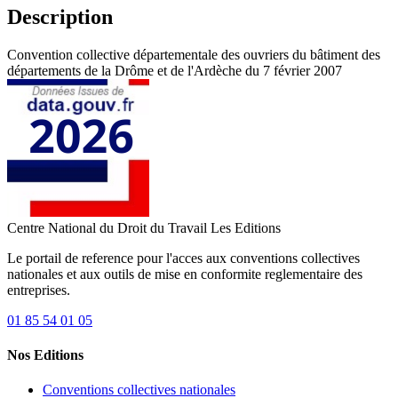
Description
Convention collective départementale des ouvriers du bâtiment des
départements de la Drôme et de l'Ardèche du 7 février 2007
Centre National du Droit du Travail
Les Editions
Le portail de reference pour l'acces aux conventions collectives
nationales et aux outils de mise en conformite reglementaire des
entreprises.
01 85 54 01 05
Nos Editions
Conventions collectives nationales