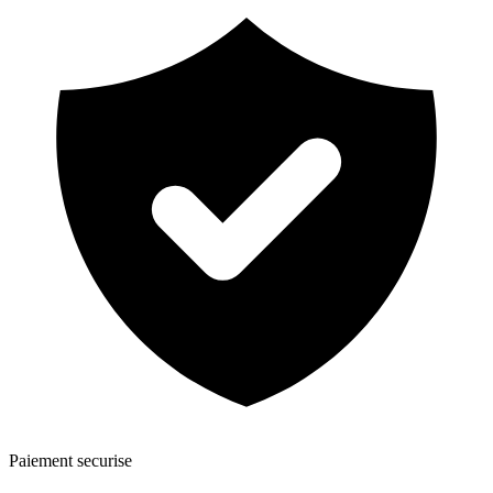
Paiement securise