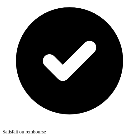
Satisfait ou rembourse