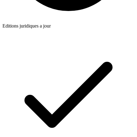
Editions juridiques a jour