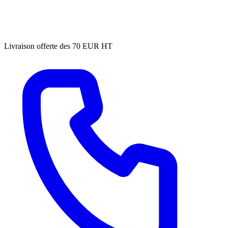
Livraison offerte des 70 EUR HT