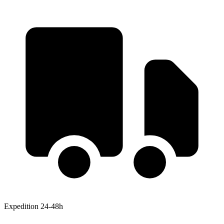
Expedition 24-48h