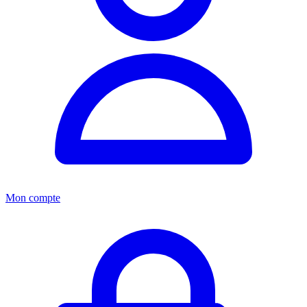
Mon compte