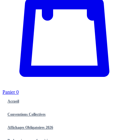
Panier
0
Accueil
Conventions Collectives
Affichages Obligatoires 2026