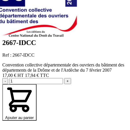
2667-IDCC
Ref : 2667-IDCC
Convention collective départementale des ouvriers du bâtiment des
départements de la Drôme et de l'Ardèche du 7 février 2007
17,00 €
HT
17,94 € TTC
-
+
Ajouter au panier