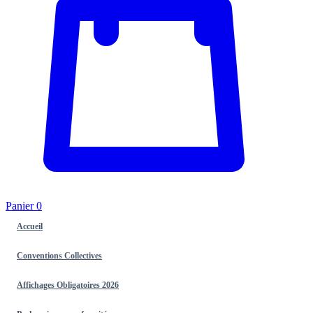
Panier
0
Accueil
Conventions Collectives
Affichages Obligatoires 2026