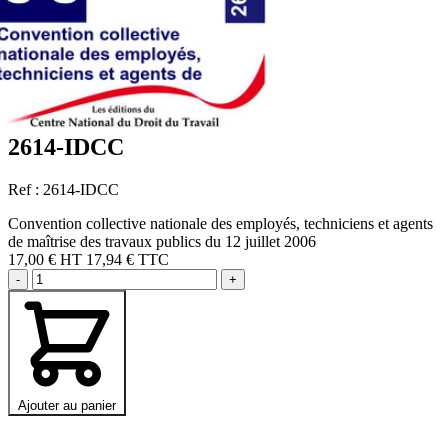
2614-IDCC
Ref : 2614-IDCC
Convention collective nationale des employés, techniciens et agents
de maîtrise des travaux publics du 12 juillet 2006
17,00 €
HT
17,94 € TTC
-
+
Ajouter au panier