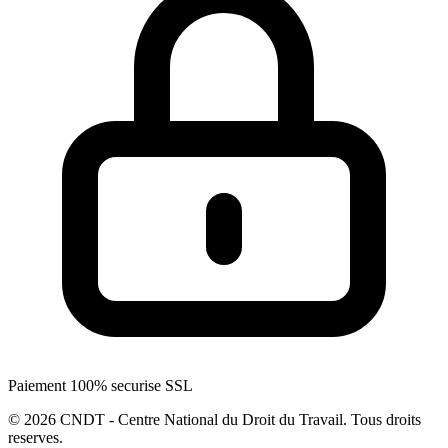
Paiement 100% securise SSL
© 2026 CNDT - Centre National du Droit du Travail. Tous droits
reserves.