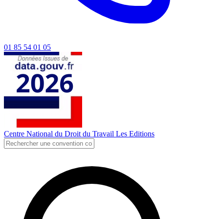
01 85 54 01 05
Centre National du Droit du Travail
Les Editions