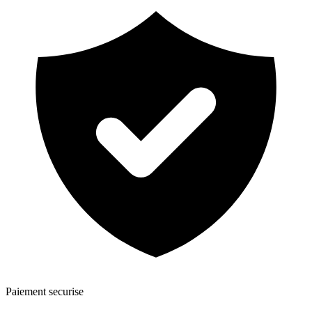
Paiement securise