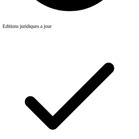
Editions juridiques a jour