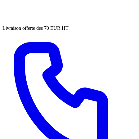
Livraison offerte des 70 EUR HT