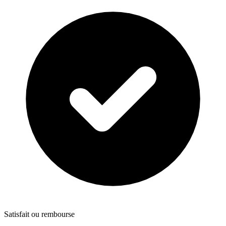
Satisfait ou rembourse