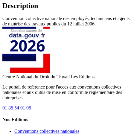
Description
Convention collective nationale des employés, techniciens et agents
de maîtrise des travaux publics du 12 juillet 2006
Centre National du Droit du Travail
Les Editions
Le portail de reference pour l'acces aux conventions collectives
nationales et aux outils de mise en conformite reglementaire des
entreprises.
01 85 54 01 05
Nos Editions
Conventions collectives nationales