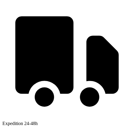
Expedition 24-48h