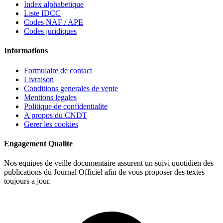
Index alphabetique
Liste IDCC
Codes NAF / APE
Codes juridiques
Informations
Formulaire de contact
Livraison
Conditions generales de vente
Mentions legales
Politique de confidentialite
A propos du CNDT
Gerer les cookies
Engagement Qualite
Nos equipes de veille documentaire assurent un suivi quotidien des
publications du Journal Officiel afin de vous proposer des textes
toujours a jour.