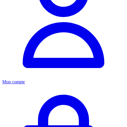
Mon compte