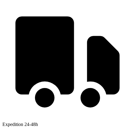
Expedition 24-48h