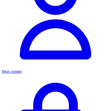
Mon compte