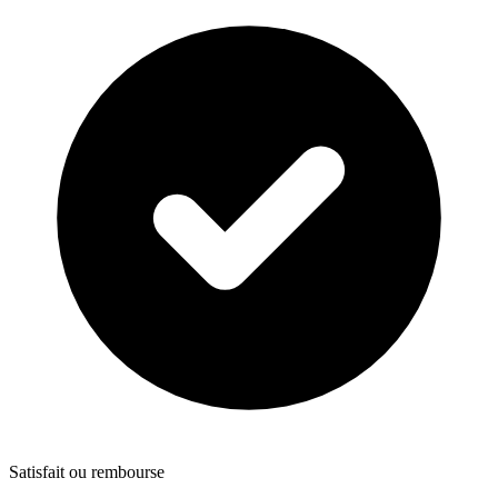
Satisfait ou rembourse