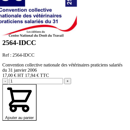
2564-IDCC
Ref : 2564-IDCC
Convention collective nationale des vétérinaires praticiens salariés
du 31 janvier 2006
17,00 €
HT
17,94 € TTC
-
+
Ajouter au panier