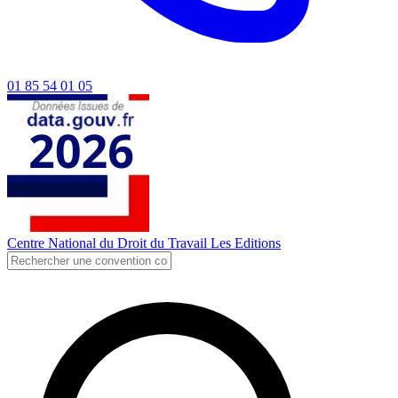
01 85 54 01 05
Centre National du Droit du Travail
Les Editions