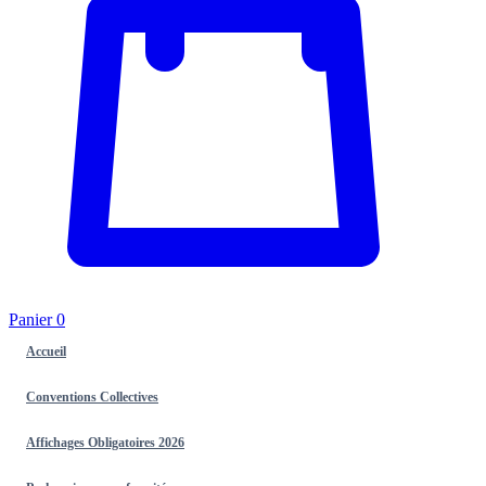
Panier
0
Accueil
Conventions Collectives
Affichages Obligatoires 2026