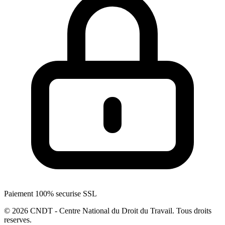
Paiement 100% securise SSL
© 2026 CNDT - Centre National du Droit du Travail. Tous droits
reserves.