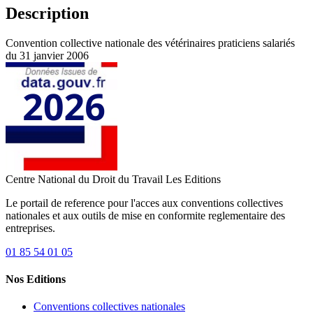
Description
Convention collective nationale des vétérinaires praticiens salariés
du 31 janvier 2006
Centre National du Droit du Travail
Les Editions
Le portail de reference pour l'acces aux conventions collectives
nationales et aux outils de mise en conformite reglementaire des
entreprises.
01 85 54 01 05
Nos Editions
Conventions collectives nationales