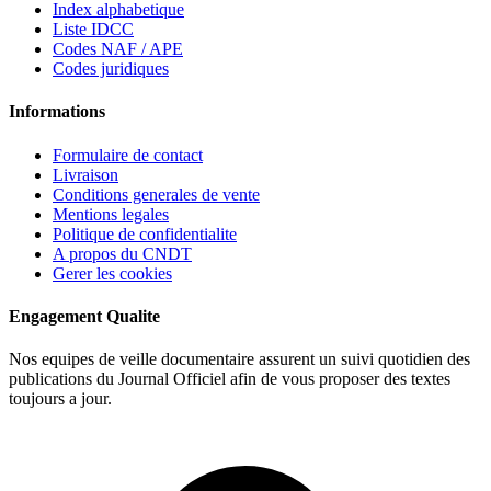
Index alphabetique
Liste IDCC
Codes NAF / APE
Codes juridiques
Informations
Formulaire de contact
Livraison
Conditions generales de vente
Mentions legales
Politique de confidentialite
A propos du CNDT
Gerer les cookies
Engagement Qualite
Nos equipes de veille documentaire assurent un suivi quotidien des
publications du Journal Officiel afin de vous proposer des textes
toujours a jour.