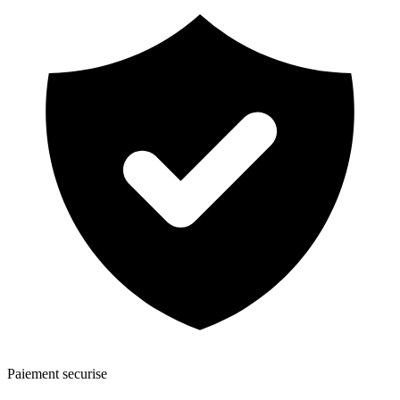
Paiement securise