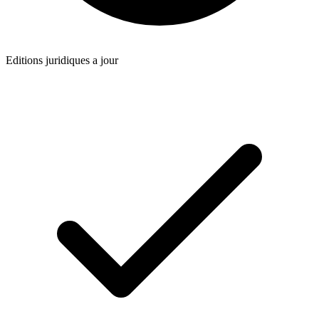
Editions juridiques a jour