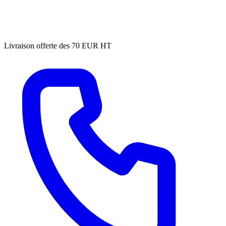
Livraison offerte des 70 EUR HT