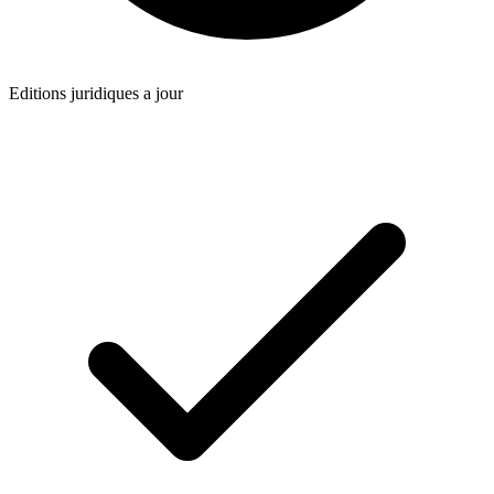
Editions juridiques a jour