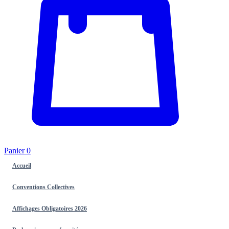
Panier
0
Accueil
Conventions Collectives
Affichages Obligatoires 2026