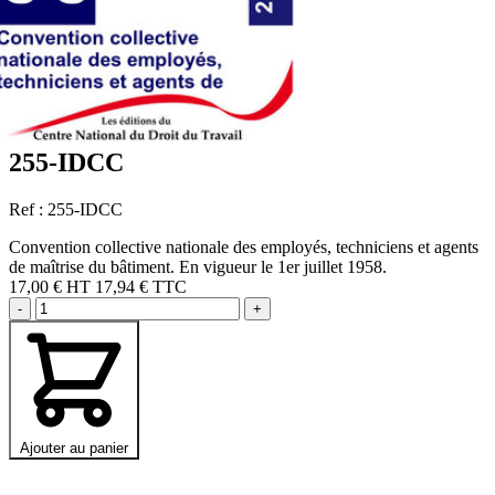
255-IDCC
Ref : 255-IDCC
Convention collective nationale des employés, techniciens et agents
de maîtrise du bâtiment. En vigueur le 1er juillet 1958.
17,00 €
HT
17,94 € TTC
-
+
Ajouter au panier