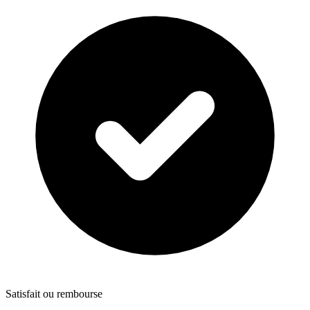
Satisfait ou rembourse