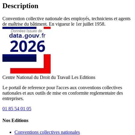
Description
Convention collective nationale des employés, techniciens et agents
de maîtrise du bâtiment. En vigueur le 1er juillet 1958.
Centre National du Droit du Travail
Les Editions
Le portail de reference pour l'acces aux conventions collectives
nationales et aux outils de mise en conformite reglementaire des
entreprises.
01 85 54 01 05
Nos Editions
Conventions collectives nationales