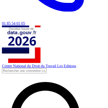
01 85 54 01 05
Centre National du Droit du Travail
Les Editions