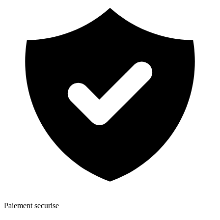
Paiement securise