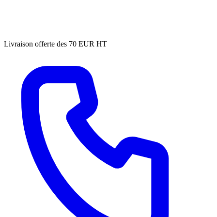
Livraison offerte des 70 EUR HT