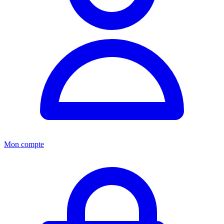
Mon compte