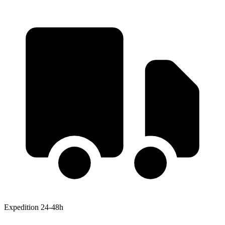
Expedition 24-48h