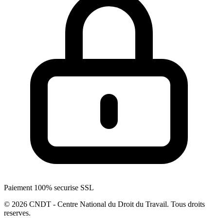
Paiement 100% securise SSL
© 2026 CNDT - Centre National du Droit du Travail. Tous droits
reserves.