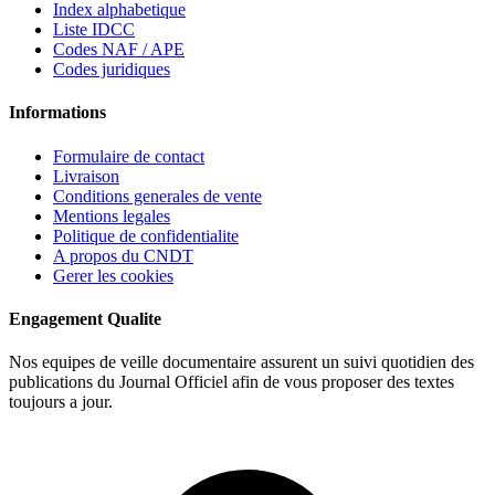
Index alphabetique
Liste IDCC
Codes NAF / APE
Codes juridiques
Informations
Formulaire de contact
Livraison
Conditions generales de vente
Mentions legales
Politique de confidentialite
A propos du CNDT
Gerer les cookies
Engagement Qualite
Nos equipes de veille documentaire assurent un suivi quotidien des
publications du Journal Officiel afin de vous proposer des textes
toujours a jour.