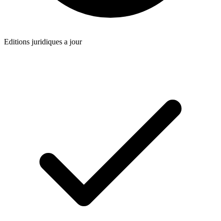
Editions juridiques a jour