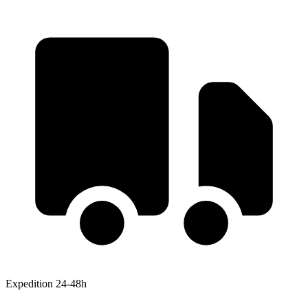
Expedition 24-48h