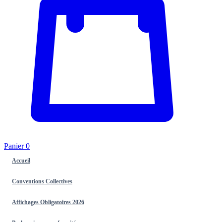
Panier
0
Accueil
Conventions Collectives
Affichages Obligatoires 2026