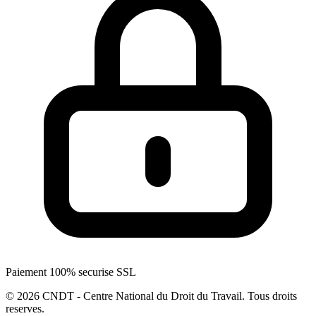
Paiement 100% securise SSL
© 2026 CNDT - Centre National du Droit du Travail. Tous droits
reserves.