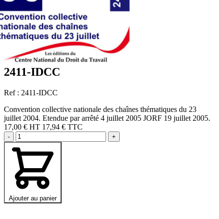
2411-IDCC
Ref : 2411-IDCC
Convention collective nationale des chaînes thématiques du 23
juillet 2004. Etendue par arrêté 4 juillet 2005 JORF 19 juillet 2005.
17,00 €
HT
17,94 € TTC
-
+
Ajouter au panier