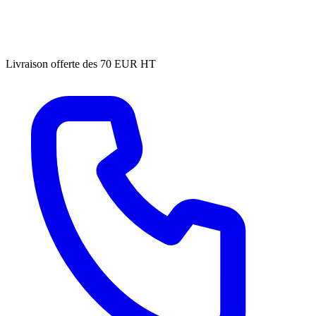
Livraison offerte des 70 EUR HT