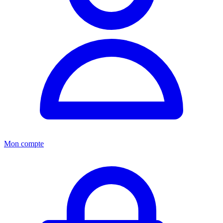
Mon compte