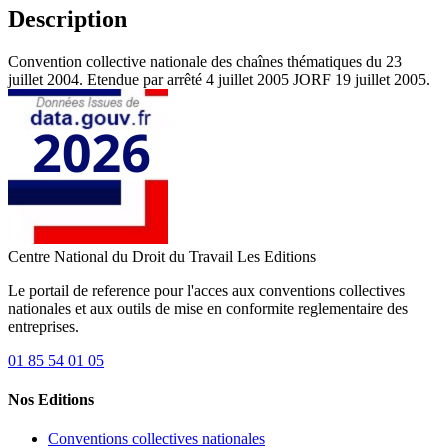
Description
Convention collective nationale des chaînes thématiques du 23
juillet 2004. Etendue par arrêté 4 juillet 2005 JORF 19 juillet 2005.
Centre National du Droit du Travail
Les Editions
Le portail de reference pour l'acces aux conventions collectives
nationales et aux outils de mise en conformite reglementaire des
entreprises.
01 85 54 01 05
Nos Editions
Conventions collectives nationales