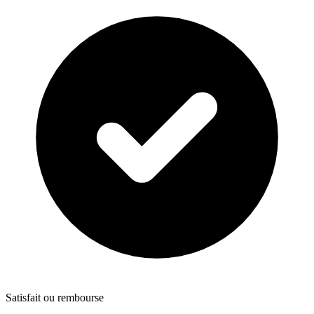
Satisfait ou rembourse