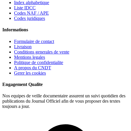
Index alphabetique
Liste IDCC
Codes NAF / APE
Codes juridiques
Informations
Formulaire de contact
Livraison
Conditions generales de vente
Mentions legales
Politique de confidentialite
A propos du CNDT
Gerer les cookies
Engagement Qualite
Nos equipes de veille documentaire assurent un suivi quotidien des
publications du Journal Officiel afin de vous proposer des textes
toujours a jour.