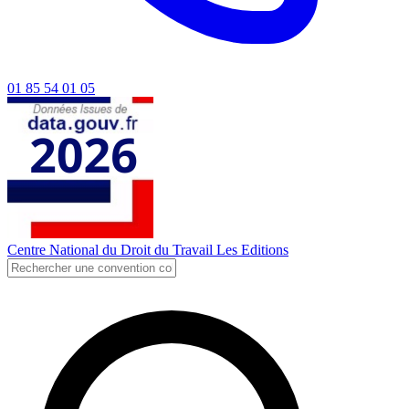
01 85 54 01 05
Centre National du Droit du Travail
Les Editions