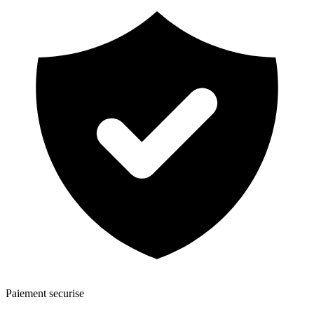
Paiement securise