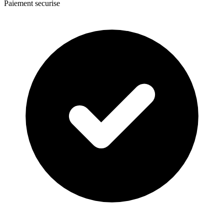
Paiement securise