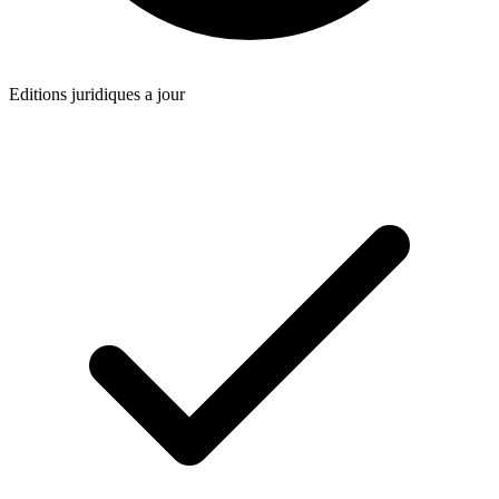
Editions juridiques a jour