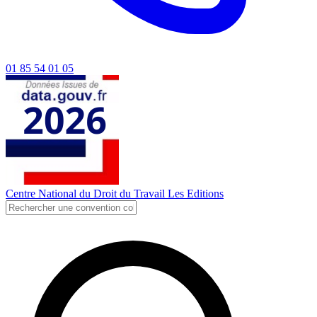
01 85 54 01 05
Centre National du Droit du Travail
Les Editions