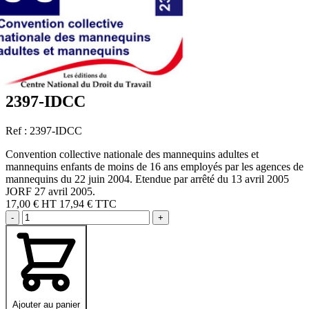
2397-IDCC
Ref : 2397-IDCC
Convention collective nationale des mannequins adultes et
mannequins enfants de moins de 16 ans employés par les agences de
mannequins du 22 juin 2004. Etendue par arrêté du 13 avril 2005
JORF 27 avril 2005.
17,00 €
HT
17,94 € TTC
-
+
Ajouter au panier