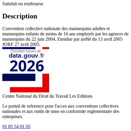
Satisfait ou rembourse
Description
Convention collective nationale des mannequins adultes et
mannequins enfants de moins de 16 ans employés par les agences de
mannequins du 22 juin 2004. Etendue par arrêté du 13 avril 2005
JORF 27 avril 2005.
Centre National du Droit du Travail
Les Editions
Le portail de reference pour l'acces aux conventions collectives
nationales et aux outils de mise en conformite reglementaire des
entreprises.
01 85 54 01 05