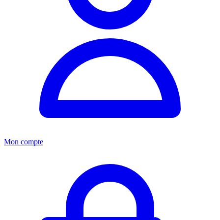
Mon compte