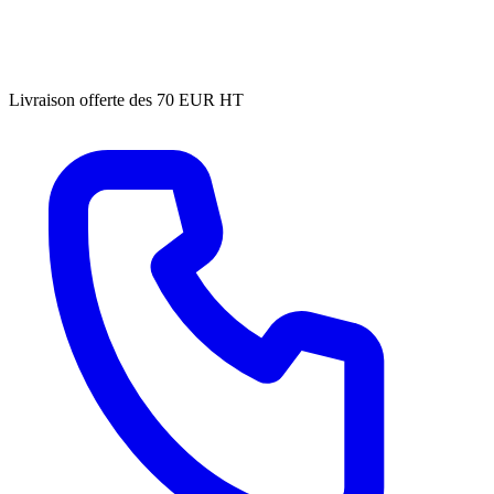
Livraison offerte des 70 EUR HT