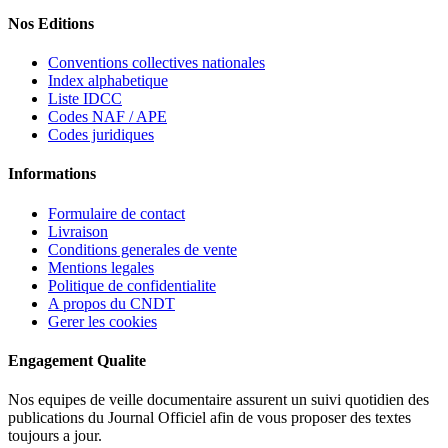
Nos Editions
Conventions collectives nationales
Index alphabetique
Liste IDCC
Codes NAF / APE
Codes juridiques
Informations
Formulaire de contact
Livraison
Conditions generales de vente
Mentions legales
Politique de confidentialite
A propos du CNDT
Gerer les cookies
Engagement Qualite
Nos equipes de veille documentaire assurent un suivi quotidien des
publications du Journal Officiel afin de vous proposer des textes
toujours a jour.