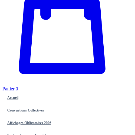
Panier
0
Accueil
Conventions Collectives
Affichages Obligatoires 2026