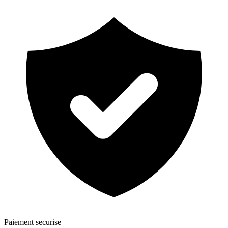
Paiement securise