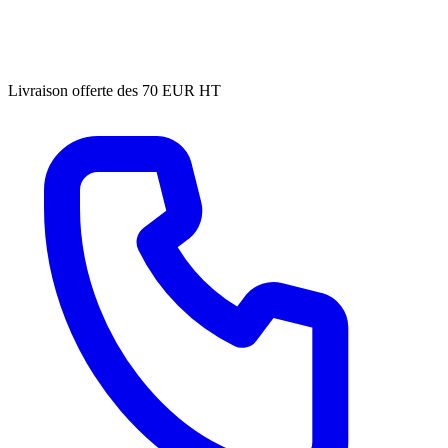
Livraison offerte des 70 EUR HT