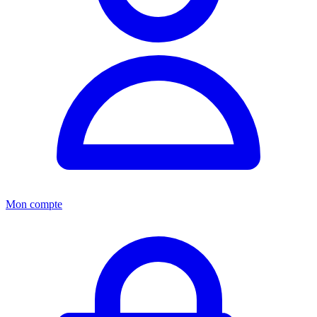
Mon compte