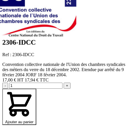
2306-IDCC
Ref : 2306-IDCC
Convention collective nationale de l'Union des chambres syndicales
des métiers du verre du 18 décembre 2002. Etendue par arrêté du 9
février 2004 JORF 18 février 2004.
17,00 €
HT
17,94 € TTC
-
+
Ajouter au panier