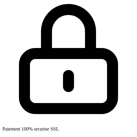
Paiement 100% securise SSL