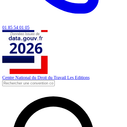
01 85 54 01 05
Centre National du Droit du Travail
Les Editions