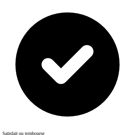
Satisfait ou rembourse