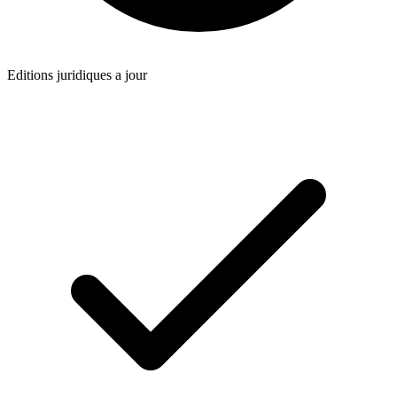
Editions juridiques a jour