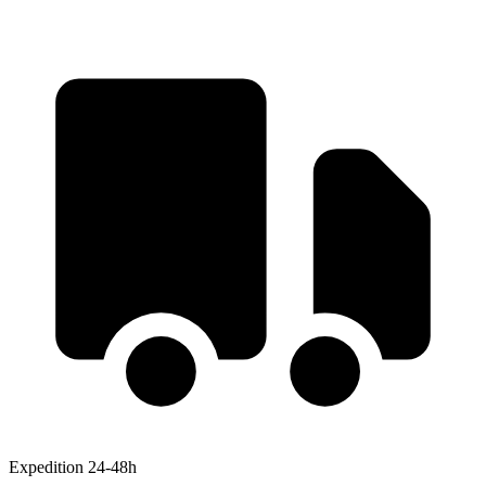
Expedition 24-48h