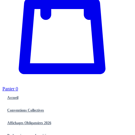
Panier
0
Accueil
Conventions Collectives
Affichages Obligatoires 2026