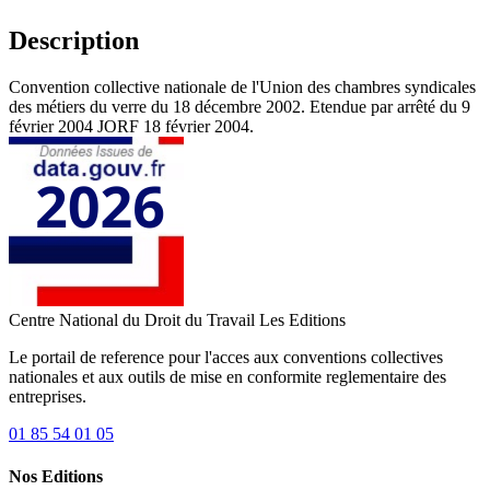
Description
Convention collective nationale de l'Union des chambres syndicales
des métiers du verre du 18 décembre 2002. Etendue par arrêté du 9
février 2004 JORF 18 février 2004.
Centre National du Droit du Travail
Les Editions
Le portail de reference pour l'acces aux conventions collectives
nationales et aux outils de mise en conformite reglementaire des
entreprises.
01 85 54 01 05
Nos Editions