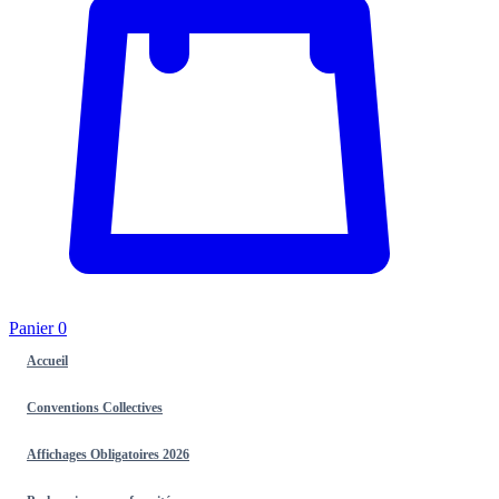
Panier
0
Accueil
Conventions Collectives
Affichages Obligatoires 2026