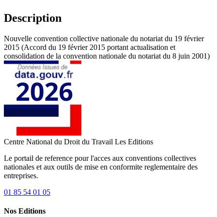
Description
Nouvelle convention collective nationale du notariat du 19 février
2015 (Accord du 19 février 2015 portant actualisation et
consolidation de la convention nationale du notariat du 8 juin 2001)
Centre National du Droit du Travail
Les Editions
Le portail de reference pour l'acces aux conventions collectives
nationales et aux outils de mise en conformite reglementaire des
entreprises.
01 85 54 01 05
Nos Editions