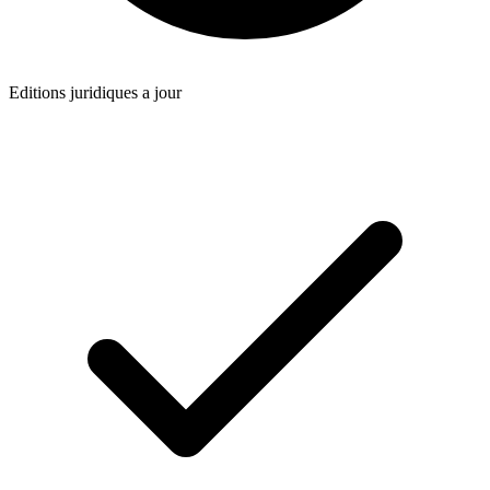
Editions juridiques a jour