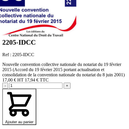
2205-IDCC
Ref : 2205-IDCC
Nouvelle convention collective nationale du notariat du 19 février
2015 (Accord du 19 février 2015 portant actualisation et
consolidation de la convention nationale du notariat du 8 juin 2001)
17,00 €
HT
17,94 € TTC
-
+
Ajouter au panier