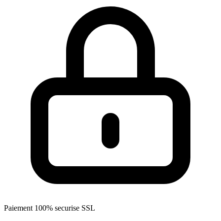
Paiement 100% securise SSL