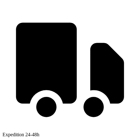
Expedition 24-48h