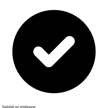
Satisfait ou rembourse