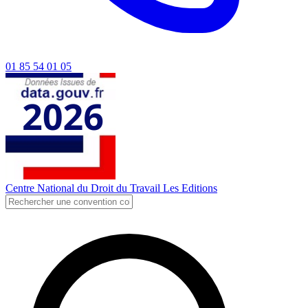
01 85 54 01 05
Centre National du Droit du Travail
Les Editions