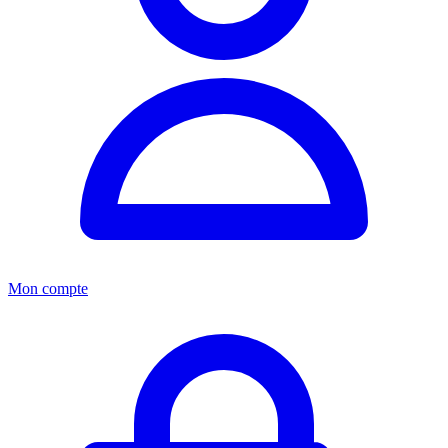
Mon compte