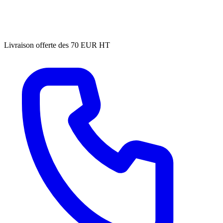
Livraison offerte des 70 EUR HT