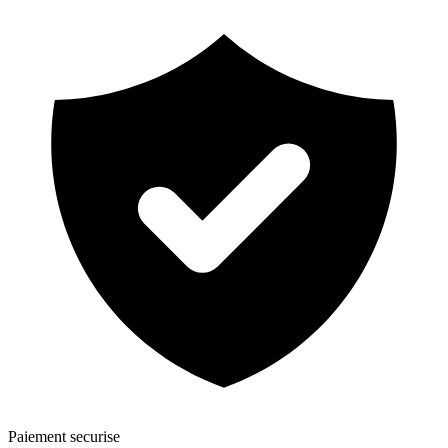
Paiement securise